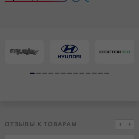
ОТЗЫВЫ К ТОВАРАМ
prev
next