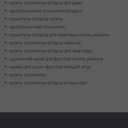
купить осушитель воздуха для дома
адсорбционные осушители воздуха
осушитель воздуха купить
адсорбционный осушитель
осушитель воздуха для квартиры купить украина
купить осушитель воздуха харьков
купить осушитель воздуха для квартиры
сушильный шкаф для фруктов купить украина
шкафы для сушки фруктов овощей ягод
купить осушитель
купить осушитель воздуха в харькове