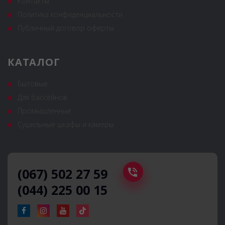
Контакты
Политика конфиденциальности
Публичный договор оферты
КАТАЛОГ
Бытовые
Для бассейнов
Промышленные
Сушильные шкафы и камеры
(067) 502 27 59
(044) 225 00 15