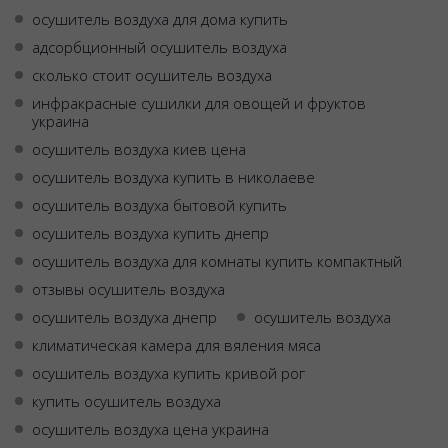
осушитель воздуха для дома купить
адсорбционный осушитель воздуха
сколько стоит осушитель воздуха
инфракрасные сушилки для овощей и фруктов
украина
осушитель воздуха киев цена
осушитель воздуха купить в николаеве
осушитель воздуха бытовой купить
осушитель воздуха купить днепр
осушитель воздуха для комнаты купить компактный
отзывы осушитель воздуха
осушитель воздуха днепр
осушитель воздуха
климатическая камера для вяления мяса
осушитель воздуха купить кривой рог
купить осушитель воздуха
осушитель воздуха цена украина