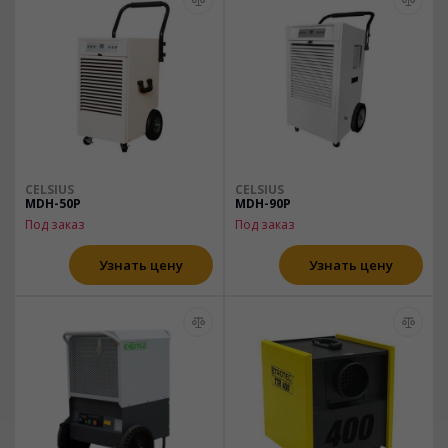
CELSIUS
CELSIUS
MDH-50P
MDH-90P
Под заказ
Под заказ
Узнать цену
Узнать цену