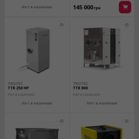
145 000
Нет в наличии
грн
TROTEC
TROTEC
TTR 250 HP
TTR 800
Нет в наличии
Нет в наличии
Нет в наличии
Нет в наличии