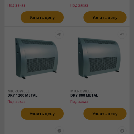
Под заказ
Под заказ
Узнать цену
Узнать цену
MICROWELL
MICROWELL
DRY 1200 METAL
DRY 800 METAL
Под заказ
Под заказ
Узнать цену
Узнать цену