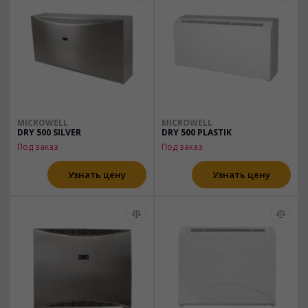
MICROWELL
MICROWELL
DRY 500 SILVER
DRY 500 PLASTIK
Под заказ
Под заказ
Узнать цену
Узнать цену