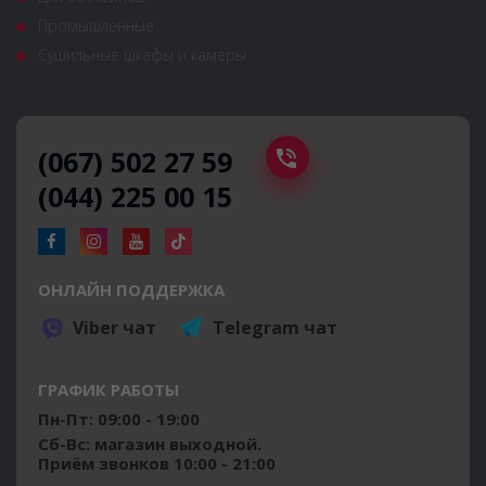
Промышленные
Сушильные шкафы и камеры
(067) 502 27 59
(044) 225 00 15
ОНЛАЙН ПОДДЕРЖКА
Viber чат
Telegram чат
ГРАФИК РАБОТЫ
Пн-Пт: 09:00 - 19:00
Сб-Вс: магазин выходной.
Приём звонков 10:00 - 21:00