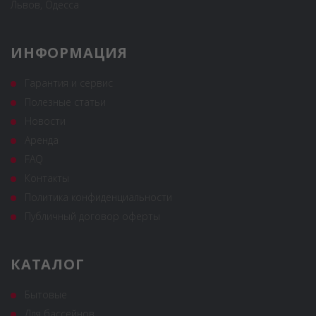
Львов, Одесса
ИНФОРМАЦИЯ
Гарантия и сервис
Полезные статьи
Новости
Аренда
FAQ
Контакты
Политика конфиденциальности
Публичный договор оферты
КАТАЛОГ
Бытовые
Для бассейнов