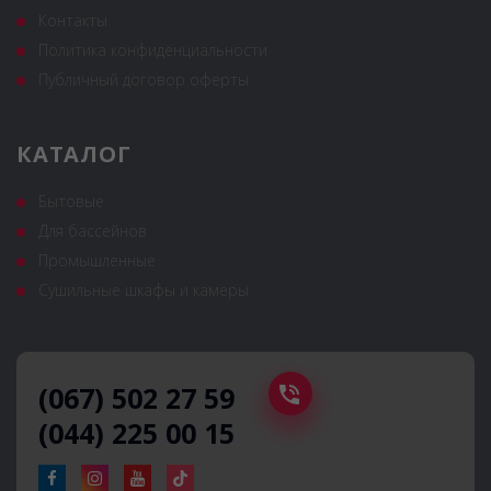
Контакты
Политика конфиденциальности
Публичный договор оферты
КАТАЛОГ
Бытовые
Для бассейнов
Промышленные
Сушильные шкафы и камеры
(067) 502 27 59
(044) 225 00 15