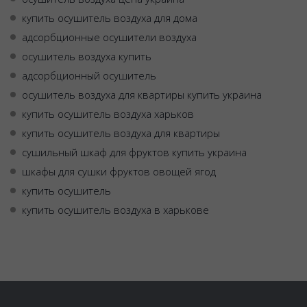
купить осушитель воздуха для дома
адсорбционные осушители воздуха
осушитель воздуха купить
адсорбционный осушитель
осушитель воздуха для квартиры купить украина
купить осушитель воздуха харьков
купить осушитель воздуха для квартиры
сушильный шкаф для фруктов купить украина
шкафы для сушки фруктов овощей ягод
купить осушитель
купить осушитель воздуха в харькове