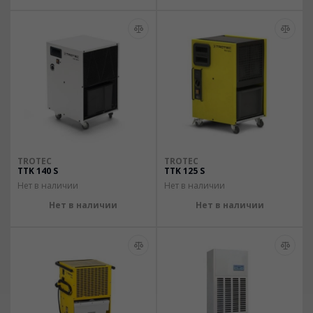
TROTEC
TROTEC
TTK 140 S
TTK 125 S
Нет в наличии
Нет в наличии
Нет в наличии
Нет в наличии