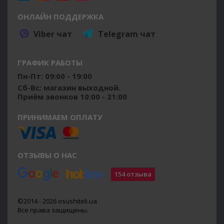
ОНЛАЙН ПОДДЕРЖКА
Viber чат
Telegram чат
ГРАФИК РАБОТЫ
Пн-Пт: 09:00 - 19:00
Сб-Вс: магазин выходной.
Приём звонков 10:00 - 21:00
ПРИНИМАЕМ ОПЛАТУ
ОТЗЫВЫ О НАС
154 отзыва
©2014 - 2026 osushiteli.ua
Все права защищены.