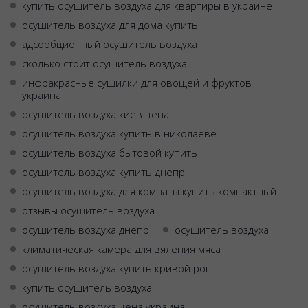
купить осушитель воздуха для квартиры в украине
осушитель воздуха для дома купить
адсорбционный осушитель воздуха
сколько стоит осушитель воздуха
инфракрасные сушилки для овощей и фруктов
украина
осушитель воздуха киев цена
осушитель воздуха купить в николаеве
осушитель воздуха бытовой купить
осушитель воздуха купить днепр
осушитель воздуха для комнаты купить компактный
отзывы осушитель воздуха
осушитель воздуха днепр
осушитель воздуха
климатическая камера для вяления мяса
осушитель воздуха купить кривой рог
купить осушитель воздуха
осушитель воздуха цена украина