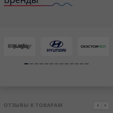
ОТЗЫВЫ К ТОВАРАМ
prev
next