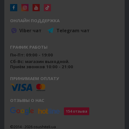
ОНЛАЙН ПОДДЕРЖКА
Viber чат
Telegram чат
ГРАФИК РАБОТЫ
Пн-Пт: 09:00 - 19:00
Сб-Вс: магазин выходной.
Приём звонков 10:00 - 21:00
ПРИНИМАЕМ ОПЛАТУ
ОТЗЫВЫ О НАС
154 отзыва
©2014 - 2026 osushiteli.ua