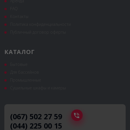
Аренда
FAQ
Контакты
Политика конфиденциальности
Публичный договор оферты
КАТАЛОГ
Бытовые
Для бассейнов
Промышленные
Сушильные шкафы и камеры
(067) 502 27 59
(044) 225 00 15