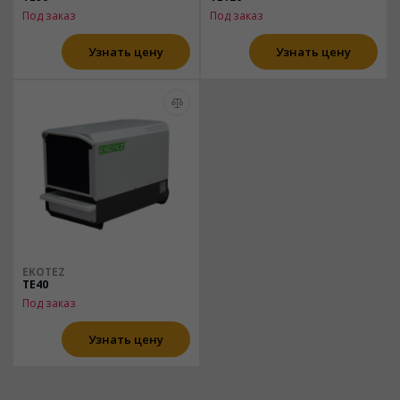
Под заказ
Под заказ
Узнать цену
Узнать цену
EKOTEZ
TE40
Под заказ
Узнать цену