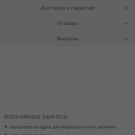
Доставка и гарантия
Отзывы
Вопросы
ПОПУЛЯРНЫЕ ЗАПРОСЫ
осушитель воздуха для квартиры купить украина