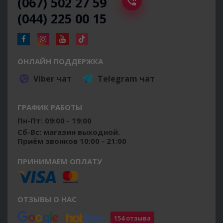
(067) 502 27 59
(044) 225 00 15
ОНЛАЙН ПОДДЕРЖКА
Viber чат
Telegram чат
ГРАФИК РАБОТЫ
Пн-Пт: 09:00 - 19:00
Сб-Вс: магазин выходной.
Приём звонков 10:00 - 21:00
ПРИНИМАЕМ ОПЛАТУ
ОТЗЫВЫ О НАС
154 отзыва