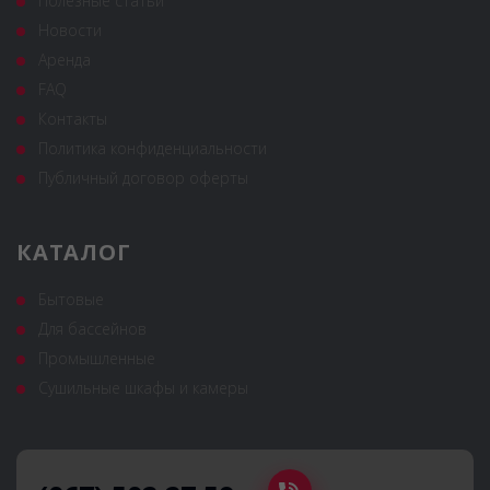
Полезные статьи
Новости
Аренда
FAQ
Контакты
Политика конфиденциальности
Публичный договор оферты
КАТАЛОГ
Бытовые
Для бассейнов
Промышленные
Сушильные шкафы и камеры