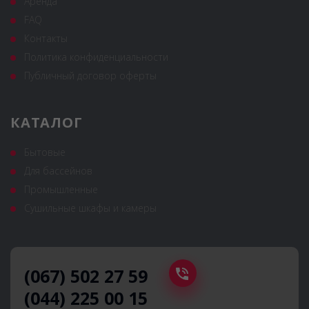
Аренда
FAQ
Контакты
Политика конфиденциальности
Публичный договор оферты
КАТАЛОГ
Бытовые
Для бассейнов
Промышленные
Сушильные шкафы и камеры
(067) 502 27 59
(044) 225 00 15