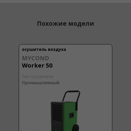
Похожие модели
осушитель воздуха
MYCOND
Worker 50
Тип осушителя:
Промышленный