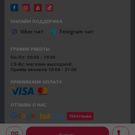
ОНЛАЙН ПОДДЕРЖКА
Viber чат
Telegram чат
ГРАФИК РАБОТЫ
Пн-Пт: 09:00 - 19:00
Сб-Вс: магазин выходной.
Приём звонков 10:00 - 21:00
ПРИНИМАЕМ ОПЛАТУ
ОТЗЫВЫ О НАС
154 отзыва
©2014 - 2026 osushiteli.ua