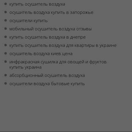
купить осушитель воздуха
осушитель воздуха купить в запорожье
осушители купить
мобильный осушитель воздуха отзывы
купить осушитель воздуха в днепре
купить осушитель воздуха для квартиры в украине
осушитель воздуха киев цена
инфракрасная сушилка для овощей и фруктов
купить украина
абсорбционный осушитель воздуха
осушители воздуха бытовые купить