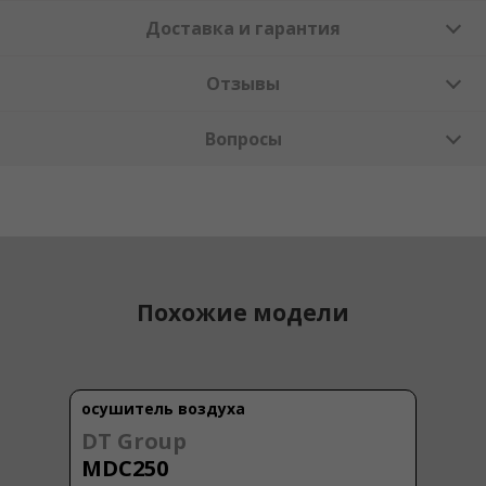
Доставка и гарантия
Отзывы
Вопросы
Похожие модели
осушитель воздуха
DT Group
MDC250