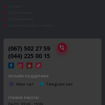
Бытовые
Для бассейнов
Промышленные
Сушильные шкафы и камеры
(067) 502 27 59
(044) 225 00 15
ОНЛАЙН ПОДДЕРЖКА
Viber чат
Telegram чат
ГРАФИК РАБОТЫ
Пн-Пт: 09:00 - 19:00