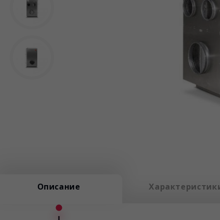
Описание
Характеристик