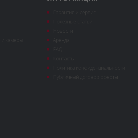
Гарантия и сервис
Полезные статьи
Новости
 и камеры
Аренда
FAQ
Контакты
Политика конфиденциальности
Публичный договор оферты