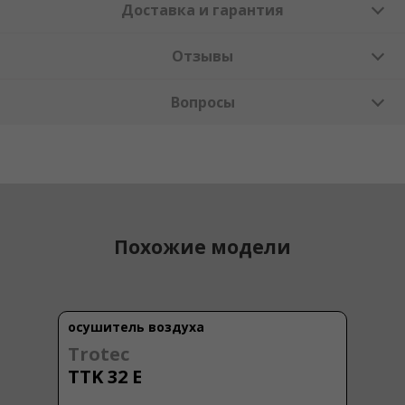
Доставка и гарантия
Отзывы
Вопросы
Похожие модели
осушитель воздуха
Trotec
TTK 32 E