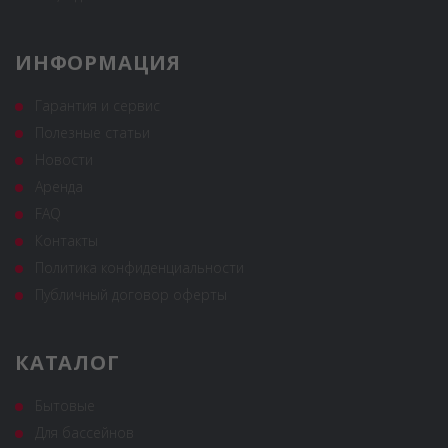
ИНФОРМАЦИЯ
Гарантия и сервис
Полезные статьи
Новости
Аренда
FAQ
Контакты
Политика конфиденциальности
Публичный договор оферты
КАТАЛОГ
Бытовые
Для бассейнов