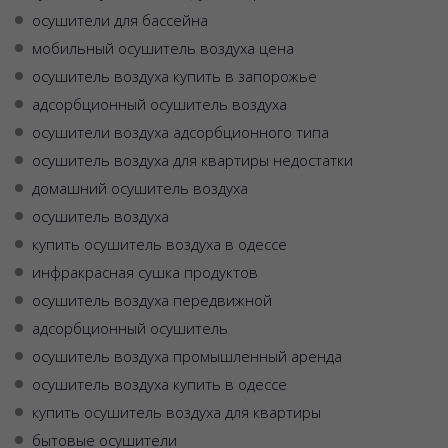
осушители для бассейна
мобильный осушитель воздуха цена
осушитель воздуха купить в запорожье
адсорбционный осушитель воздуха
осушители воздуха адсорбционного типа
осушитель воздуха для квартиры недостатки
домашний осушитель воздуха
осушитель воздуха
купить осушитель воздуха в одессе
инфракрасная сушка продуктов
осушитель воздуха передвижной
адсорбционный осушитель
осушитель воздуха промышленный аренда
осушитель воздуха купить в одессе
купить осушитель воздуха для квартиры
бытовые осушители