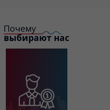
Почему
выбирают нас