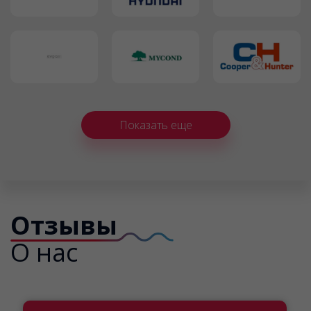
Показать еще
Отзывы
О нас