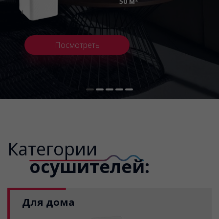
50 м
Посмотреть
Категории
осушителей:
Для дома