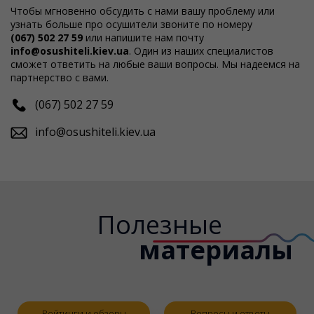
Чтобы мгновенно обсудить с нами вашу проблему или
узнать больше про осушители звоните по номеру
(067) 502 27 59
или напишите нам почту
info@osushiteli.kiev.ua
. Один из наших специалистов
сможет ответить на любые ваши вопросы. Мы надеемся на
партнерство с вами.
(067) 502 27 59
info@osushiteli.kiev.ua
Полезные
материалы
Рейтинги и обзоры
Вопросы и ответы