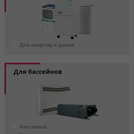
Для квартир и домов
Для бассейнов
Настенные