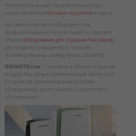
систем осушения воздуха.
Наиболее большим спросом пользуются у
наших заказчиков
бытовые осушители
воздуха.
Но также к нам часто обращаются за
профессиональной консультацией и советом в
поиске
оборудования для осушения бассейнов
,
для складских помещений, а также для
производственных коммерческих объектов.
OSUSHITELI.ua
— эксперты в области осушения
воздуха. Мы предоставляем полный набор услуг
от расчетов, проектирования, поставки
оборудования, до его монтажа и грамотного
обслуживания.