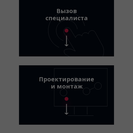
Вызов
специалиста
Проектирование
и монтаж