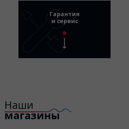
Гарантия
и сервис
Наши
магазины