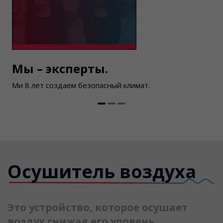
Мы – эксперты.
Ми 8 лет создаем безопасный климат.
м
Осушитель воздуха
Это устройство, которое осушает
воздух снижая его уровень