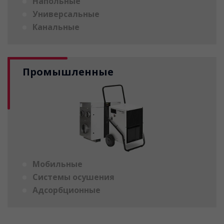
Напольные
Универсальные
Канальные
Промышленные
Мобильные
Системы осушения
Адсорбционные