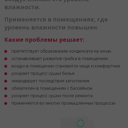
влажности.
Применяется в помещениях, где
уровень влажности повышен.
Какие проблемы решает:
препятствует образованию конденсата на окнах
останавливает развитие грибка в помещениях
воздух в помещении становится чище и комфортнее
ускоряет процесс сушки белья
ликвидирует последствия затопления
обязателен в помещениях с бассейном
ускоряет процесс сушки после ремонта
применяется во многих промышленных процессах