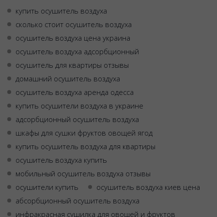
купить осушитель воздуха
сколько стоит осушитель воздуха
осушитель воздуха цена украина
осушитель воздуха адсорбционный
осушитель для квартиры отзывы
домашний осушитель воздуха
осушитель воздуха аренда одесса
купить осушители воздуха в украине
адсорбционный осушитель воздуха
шкафы для сушки фруктов овощей ягод
купить осушитель воздуха для квартиры
осушитель воздуха купить
мобильный осушитель воздуха отзывы
осушители купить
осушитель воздуха киев цена
абсорбционный осушитель воздуха
инфракрасная сушилка для овощей и фруктов