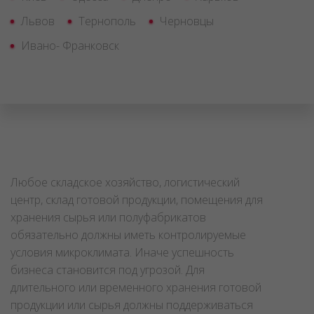
Львов
Тернополь
Черновцы
Ивано- Франковск
Любое складское хозяйство, логистический
центр, склад готовой продукции, помещения для
хранения сырья или полуфабрикатов
обязательно должны иметь контролируемые
условия микроклимата. Иначе успешность
бизнеса становится под угрозой. Для
длительного или временного хранения готовой
продукции или сырья должны поддерживаться