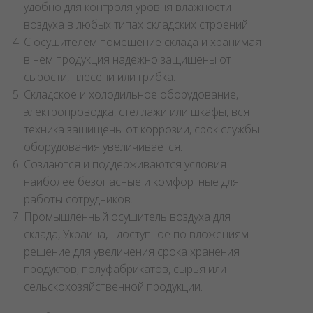
удобно для контроля уровня влажности
воздуха в любых типах складских строений.
С осушителем помещение склада и хранимая
в нем продукция надежно защищены от
сырости, плесени или грибка.
Складское и холодильное оборудование,
электропроводка, стеллажи или шкафы, вся
техника защищены от коррозии, срок службы
оборудования увеличивается.
Создаются и поддерживаются условия
наиболее безопасные и комфортные для
работы сотрудников.
Промышленный осушитель воздуха для
склада, Украина, - доступное по вложениям
решение для увеличения срока хранения
продуктов, полуфабрикатов, сырья или
сельскохозяйственной продукции.