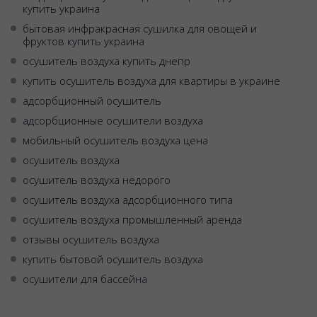
купить украина
бытовая инфракрасная сушилка для овощей и
фруктов купить украина
осушитель воздуха купить днепр
купить осушитель воздуха для квартиры в украине
адсорбционный осушитель
адсорбционные осушители воздуха
мобильный осушитель воздуха цена
осушитель воздуха
осушитель воздуха недорого
осушитель воздуха адсорбционного типа
осушитель воздуха промышленный аренда
отзывы осушитель воздуха
купить бытовой осушитель воздуха
осушители для бассейна