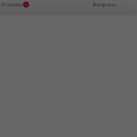
Отзывы
Вопросы
1