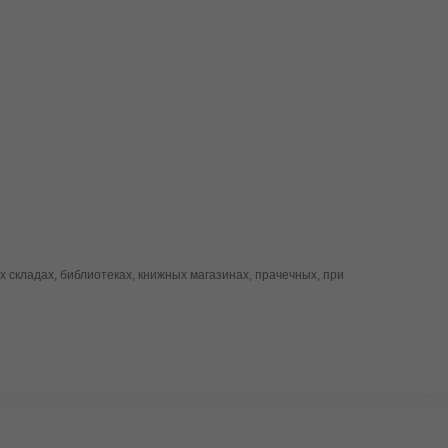
 складах, библиотеках, книжных магазинах, прачечных, при