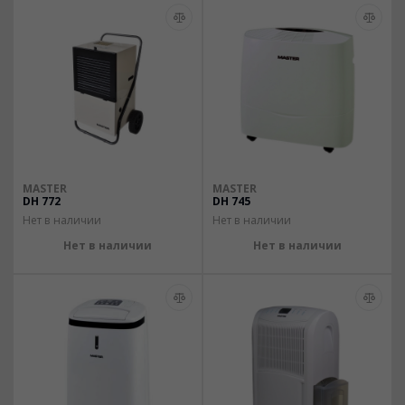
MASTER
MASTER
DH 772
DH 745
Нет в наличии
Нет в наличии
Нет в наличии
Нет в наличии