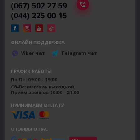
(067) 502 27 59
(044) 225 00 15
ОНЛАЙН ПОДДЕРЖКА
Viber чат
Telegram чат
ГРАФИК РАБОТЫ
Пн-Пт: 09:00 - 19:00
Сб-Вс: магазин выходной.
Приём звонков 10:00 - 21:00
ПРИНИМАЕМ ОПЛАТУ
ОТЗЫВЫ О НАС