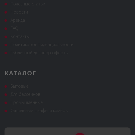
Полезные статьи
Новости
Аренда
FAQ
Контакты
Политика конфиденциальности
Публичный договор оферты
КАТАЛОГ
Бытовые
Для бассейнов
Промышленные
Сушильные шкафы и камеры