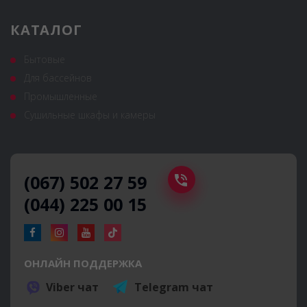
КАТАЛОГ
Бытовые
Для бассейнов
Промышленные
Сушильные шкафы и камеры
(067) 502 27 59
(044) 225 00 15
ОНЛАЙН ПОДДЕРЖКА
Viber чат
Telegram чат