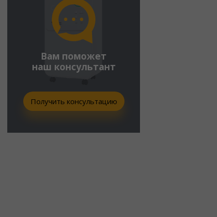
Вам поможет
наш консультант
Получить консультацию