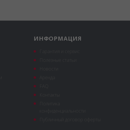
ИНФОРМАЦИЯ
Гарантия и сервис
Полезные статьи
Новости
и
Аренда
FAQ
Контакты
Политика
конфиденциальности
Публичный договор оферты