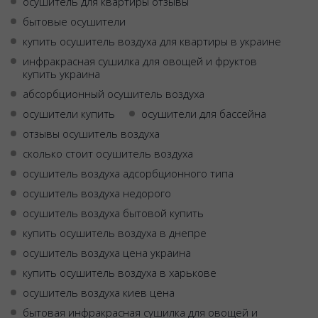
осушитель для квартиры отзывы
бытовые осушители
купить осушитель воздуха для квартиры в украине
инфракрасная сушилка для овощей и фруктов
купить украина
абсорбционный осушитель воздуха
осушители купить
осушители для бассейна
отзывы осушитель воздуха
сколько стоит осушитель воздуха
осушитель воздуха адсорбционного типа
осушитель воздуха недорого
осушитель воздуха бытовой купить
купить осушитель воздуха в днепре
осушитель воздуха цена украина
купить осушитель воздуха в харькове
осушитель воздуха киев цена
бытовая инфракрасная сушилка для овощей и