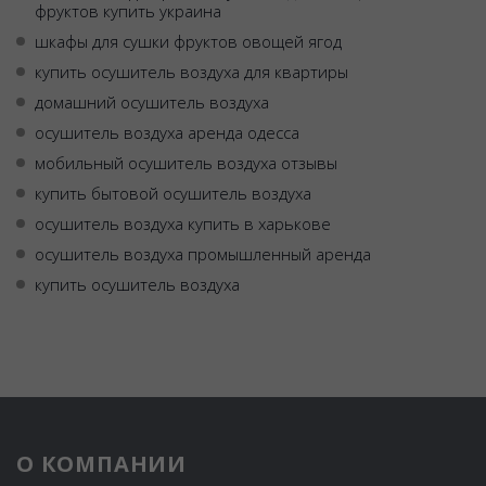
фруктов купить украина
шкафы для сушки фруктов овощей ягод
купить осушитель воздуха для квартиры
домашний осушитель воздуха
осушитель воздуха аренда одесса
мобильный осушитель воздуха отзывы
купить бытовой осушитель воздуха
осушитель воздуха купить в харькове
осушитель воздуха промышленный аренда
купить осушитель воздуха
О КОМПАНИИ