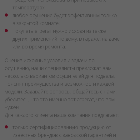
температурах;
любое осушение будет эффективным только
в закрытой комнате;
покупать агрегат нужно исходя из также
других применений по дому, в гараже, на даче
или во время ремонта.
Оценив исходные условия и задачи по
осушению, наши специалисты предложат вам
несколько вариантов осушителей для подвала,
пояснят преимущества и возможности каждой
модели. Задавайте вопросы, общайтесь с нами,
убедитесь, что это именно тот агрегат, что вам
нужен.
Для каждого клиента наша компания предлагает:
только сертифицированную продукцию от
известных брендов с заводской гарантией и