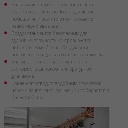
Влага удаляется из всего пространства,
быстро и эффективно. Все подвальное
помещение и все, что в нем находится,
равномерно высыхает.
Воздух становится безопасным для
здоровья, влажность контролируется
автоматически, без необходимости
постоянного надзора со стороны человека.
Влагопоглотители работают тихо и
экономно, в широком температурном
диапазоне.
Конденсат отводится удобным способом:
через шланг в канализацию или собирается в
бак устройства.