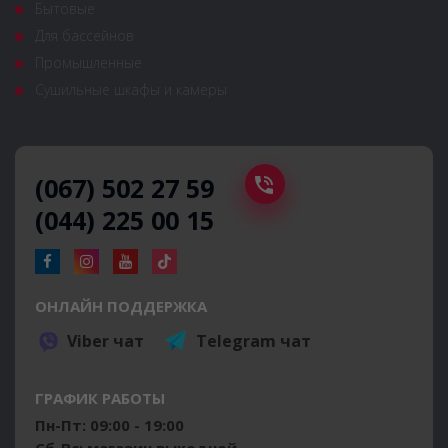
Бытовые
Для бассейнов
Промышленные
Сушильные шкафы и камеры
(067) 502 27 59
(044) 225 00 15
ОНЛАЙН ПОДДЕРЖКА
Viber чат
Telegram чат
ГРАФИК РАБОТЫ
Пн-Пт: 09:00 - 19:00