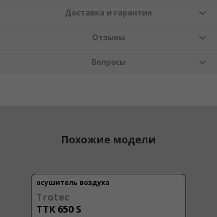
Доставка и гарантия
Отзывы
Вопросы
Похожие модели
осушитель воздуха
Trotec
TTK 650 S