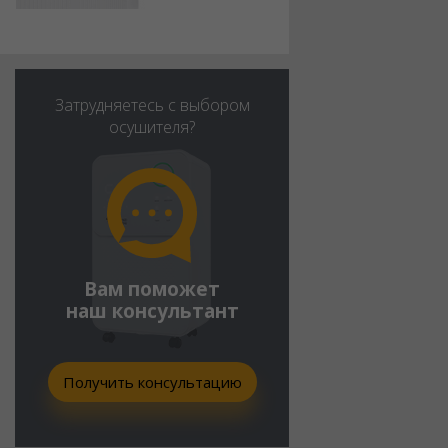
Затрудняетесь с выбором
осушителя?
Вам поможет
наш консультант
Получить консультацию