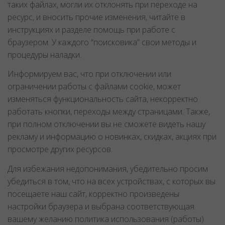
таких файлах, могли их отклонять при переходе на
ресурс, и вносить прочие изменения, читайте в
инструкциях и разделе помощь при работе с
браузером. У каждого “поисковика” свои методы и
процедуры наладки.
Информируем вас, что при отключении или
ограничении работы с файлами cookie, может
изменяться функциональность сайта, некорректно
работать кнопки, переходы между страницами. Также,
при полном отключении вы не сможете видеть нашу
рекламу и информацию о новинках, скидках, акциях при
просмотре других ресурсов.
Для избежания недопонимания, убедительно просим
убедиться в том, что на всех устройствах, с которых вы
посещаете наш сайт, корректно произведены
настройки браузера и выбрана соответствующая
вашему желанию политика использования (работы)