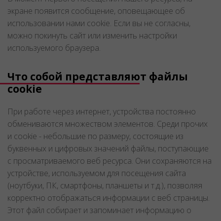
экране появится сообщение, оповещающее об
использовании нами cookie. Если вы не согласны,
можно покинуть сайт или изменить настройки
используемого браузера.
Что собой представляют файлы
cookie
При работе через интернет, устройства постоянно
обмениваются множеством элементов. Среди прочих
и cookie - небольшие по размеру, состоящие из
буквенных и цифровых значений файлы, поступающие
с просматриваемого веб ресурса. Они сохраняются на
устройстве, используемом для посещения сайта
(ноутбуки, ПК, смартфоны, планшеты и т.д.), позволяя
корректно отображаться информации с веб страницы.
Этот файл собирает и запоминает информацию о