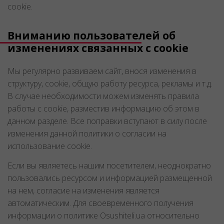
cookie.
Вниманию пользователей об
изменениях связанных с cookie
Мы регулярно развиваем сайт, внося изменения в
структуру, cookie, общую работу ресурса, рекламы и т.д.
В случае необходимости можем изменять правила
работы с cookie, разместив информацию об этом в
данном разделе. Все поправки вступают в силу после
изменения данной политики о согласии на
использование cookie.
Если вы являетесь нашим посетителем, неоднократно
пользовались ресурсом и информацией размещенной
на нем, согласие на изменения является
автоматическим. Для своевременного получения
информации о политике Osushiteli.ua относительно