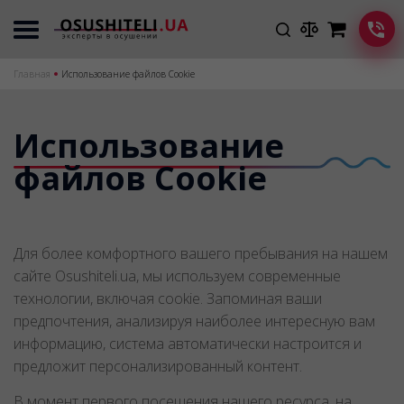
Главная
Использование файлов Cookie
Использование
файлов Cookie
Для более комфортного вашего пребывания на нашем
сайте Osushiteli.ua, мы используем современные
технологии, включая cookie. Запоминая ваши
предпочтения, анализируя наиболее интересную вам
информацию, система автоматически настроится и
предложит персонализированный контент.
В момент первого посещения нашего ресурса, на