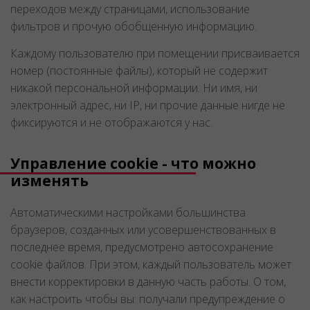
переходов между страницами, использование
фильтров и прочую обобщенную информацию.
Каждому пользователю при помещении присваивается
номер (постоянные файлы), который не содержит
никакой персональной информации. Ни имя, ни
электронный адрес, ни IP, ни прочие данные нигде не
фиксируются и не отображаются у нас.
Управление cookie - что можно
изменять
Автоматическими настройками большинства
браузеров, созданных или усовершенствованных в
последнее время, предусмотрено автосохранение
cookie файлов. При этом, каждый пользователь может
внести корректировки в данную часть работы. О том,
как настроить чтобы вы: получали предупреждение о