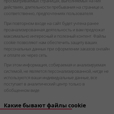
просматриваемых страницах, выполняемых на них
действиях, длительности пребывания на странице и,
соответственно, предпочтениях пользователя.
При повторном входе на сайт будет учтена ранее
проанализированная деятельность и вам предложат
максимально интересный и полезный контент. Файлы
cookie позволяют нам обеспечить защиту ваших
персональных данных при оформлении заказов онлайн
и оплате их через сеть.
При этом информация, собираемая и анализируемая
системой, не является персонализированной, нигде не
используются ваши индивидуальные данные, все
поступает в аналитический центр только в
обобщенном виде.
Какие бывают файлы cookie