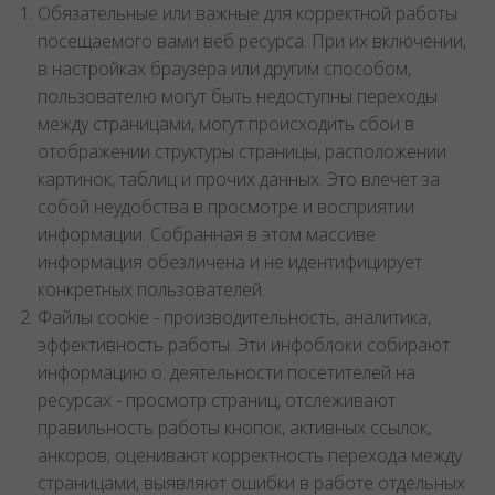
Обязательные или важные для корректной работы
посещаемого вами веб ресурса. При их включении,
в настройках браузера или другим способом,
пользователю могут быть недоступны переходы
между страницами, могут происходить сбои в
отображении структуры страницы, расположении
картинок, таблиц и прочих данных. Это влечет за
собой неудобства в просмотре и восприятии
информации. Собранная в этом массиве
информация обезличена и не идентифицирует
конкретных пользователей.
Файлы cookie - производительность, аналитика,
эффективность работы. Эти инфоблоки собирают
информацию о: деятельности посетителей на
ресурсах - просмотр страниц, отслеживают
правильность работы кнопок, активных ссылок,
анкоров; оценивают корректность перехода между
страницами, выявляют ошибки в работе отдельных