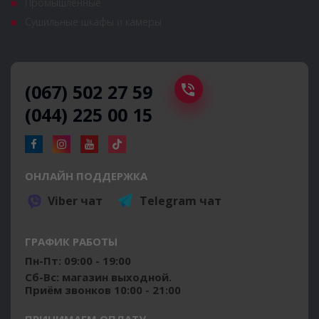
Промышленные
Сушильные шкафы и камеры
(067) 502 27 59
(044) 225 00 15
ОНЛАЙН ПОДДЕРЖКА
Viber чат
Telegram чат
ГРАФИК РАБОТЫ
Пн-Пт: 09:00 - 19:00
Сб-Вс: магазин выходной.
Приём звонков 10:00 - 21:00