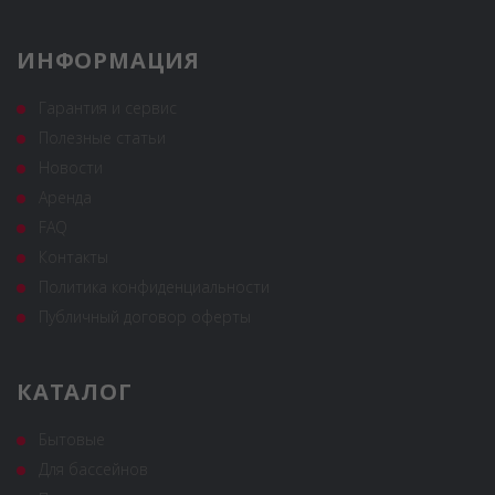
ИНФОРМАЦИЯ
Гарантия и сервис
Полезные статьи
Новости
Аренда
FAQ
Контакты
Политика конфиденциальности
Публичный договор оферты
КАТАЛОГ
Бытовые
Для бассейнов