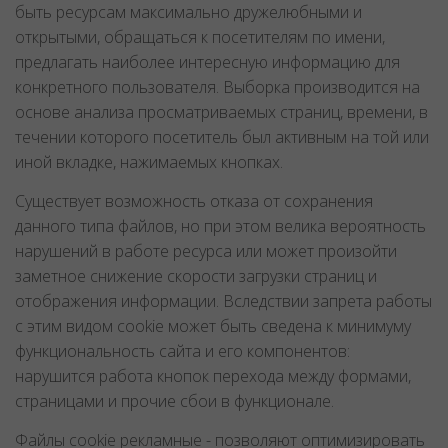
быть ресурсам максимально дружелюбными и
открытыми, обращаться к посетителям по имени,
предлагать наиболее интересную информацию для
конкретного пользователя. Выборка производится на
основе анализа просматриваемых страниц, времени, в
течении которого посетитель был активным на той или
иной вкладке, нажимаемых кнопках.
Существует возможность отказа от сохранения
данного типа файлов, но при этом велика вероятность
нарушений в работе ресурса или может произойти
заметное снижение скорости загрузки страниц и
отображения информации. Вследствии запрета работы
с этим видом cookie может быть сведена к минимуму
функциональность сайта и его компонентов:
нарушится работа кнопок перехода между формами,
страницами и прочие сбои в функционале.
Файлы cookie рекламные - позволяют оптимизировать