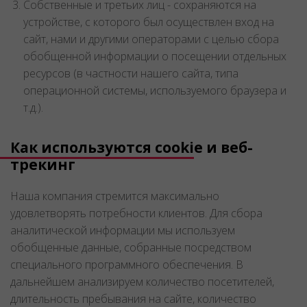
Собственные и третьих лиц - сохраняются на
устройстве, с которого был осуществлен вход на
сайт, нами и другими операторами с целью сбора
обобщенной информации о посещении отдельных
ресурсов (в частности нашего сайта, типа
операционной системы, используемого браузера и
т.д.).
Как используются cookie и веб-
трекинг
Наша компания стремится максимально
удовлетворять потребности клиентов. Для сбора
аналитической информации мы используем
обобщенные данные, собранные посредством
специального программного обеспечения. В
дальнейшем анализируем количество посетителей,
длительность пребывания на сайте, количество