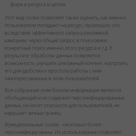
форм и ресурса в целом.
Этот вид cookie позволяет также оценить, как именно
пользователи попадают на ресурс, произошло это
вследствии: эффективного запуска рекламной
кампании, через общий запрос в поисковике,
конкретный поиск именно этого ресурса и т.д. В
результате обработки данных появляется
возможность улучшить рекламный контент, настроить
его для удобства и простоты работы с ним
заинтересованных в этом пользователей.
Вся собранная этим блоком информация является
обобщающей и не содержит персонифицированных
данных, не несет опасности для пользователей, не
нарушает личных границ.
Функциональные cookie - несколько более
персонифицированы. Их использование позволяет