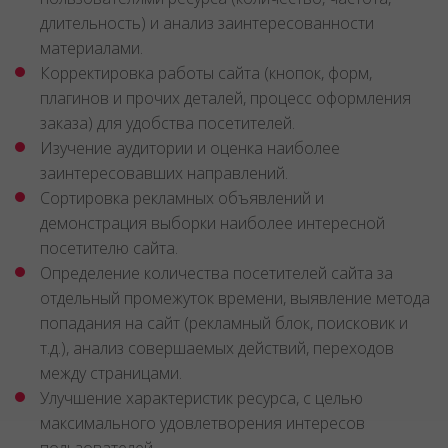
длительность) и анализ заинтересованности
материалами.
Корректировка работы сайта (кнопок, форм,
плагинов и прочих деталей, процесс оформления
заказа) для удобства посетителей.
Изучение аудитории и оценка наиболее
заинтересовавших направлений.
Сортировка рекламных объявлений и
демонстрация выборки наиболее интересной
посетителю сайта.
Определение количества посетителей сайта за
отдельный промежуток времени, выявление метода
попадания на сайт (рекламный блок, поисковик и
т.д.), анализ совершаемых действий, переходов
между страницами.
Улучшение характеристик ресурса, с целью
максимального удовлетворения интересов