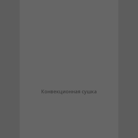
Конвекционная сушка