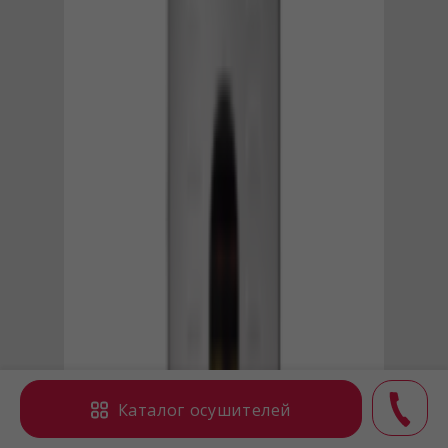
Каталог осушителей