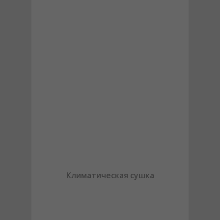
Климатическая сушка