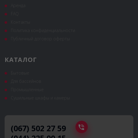
Аренда
FAQ
Контакты
Политика конфиденциальности
Публичный договор оферты
КАТАЛОГ
Бытовые
Для бассейнов
Промышленные
Сушильные шкафы и камеры
(067) 502 27 59