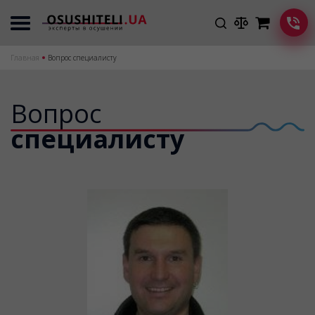
Главная
Вопрос специалисту
Вопрос
специалисту