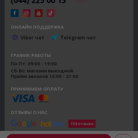
(044) 225 00 15
ОНЛАЙН ПОДДЕРЖКА
Viber чат
Telegram чат
ГРАФИК РАБОТЫ
Пн-Пт: 09:00 - 19:00
Сб-Вс: магазин выходной.
Приём звонков 10:00 - 21:00
ПРИНИМАЕМ ОПЛАТУ
ОТЗЫВЫ О НАС
154 отзыва