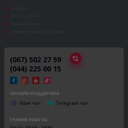
Бытовые
Для бассейнов
Промышленные
Сушильные шкафы и камеры
(067) 502 27 59
(044) 225 00 15
ОНЛАЙН ПОДДЕРЖКА
Viber чат
Telegram чат
ГРАФИК РАБОТЫ
Пн-Пт: 09:00 - 19:00