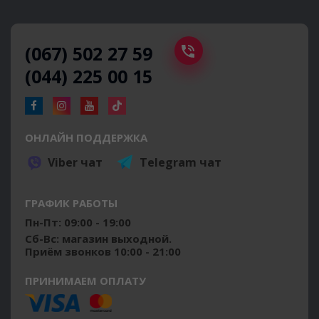
(067) 502 27 59
(044) 225 00 15
ОНЛАЙН ПОДДЕРЖКА
Viber чат
Telegram чат
ГРАФИК РАБОТЫ
Пн-Пт: 09:00 - 19:00
Сб-Вс: магазин выходной.
Приём звонков 10:00 - 21:00
ПРИНИМАЕМ ОПЛАТУ