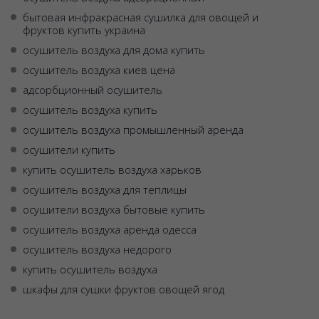
бытовая инфракрасная сушилка для овощей и
фруктов купить украина
осушитель воздуха для дома купить
осушитель воздуха киев цена
адсорбционный осушитель
осушитель воздуха купить
осушитель воздуха промышленный аренда
осушители купить
купить осушитель воздуха харьков
осушитель воздуха для теплицы
осушители воздуха бытовые купить
осушитель воздуха аренда одесса
осушитель воздуха недорого
купить осушитель воздуха
шкафы для сушки фруктов овощей ягод