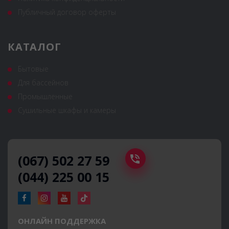
Публичный договор оферты
КАТАЛОГ
Бытовые
Для бассейнов
Промышленные
Сушильные шкафы и камеры
(067) 502 27 59
(044) 225 00 15
ОНЛАЙН ПОДДЕРЖКА