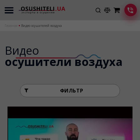
Главная
Видео осушителей воздуха
Видео
осушители воздуха
ФИЛЬТР