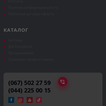
Контакты
Политика конфиденциальности
Публичный договор оферты
КАТАЛОГ
Бытовые
Для бассейнов
Промышленные
Сушильные шкафы и камеры
(067) 502 27 59
(044) 225 00 15