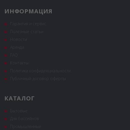
ИНФОРМАЦИЯ
Гарантия и сервис
Полезные статьи
Новости
Аренда
FAQ
Контакты
Политика конфиденциальности
Публичный договор оферты
КАТАЛОГ
Бытовые
Для бассейнов
Промышленные