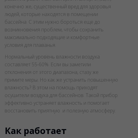
конечно же, существенный вред для здоровья
людей, которые находятся в помещении
бассейна. С этим нужно бороться еще до
возникновения проблем, чтобы сохранить
максимально подходящие и комфортные
условия для плаванья.
Нормальный уровень влажности воздуха
составляет 55-60%. Если вы заметили
отклонения от этого диапазона, стазу же
примите меры. Но как же устранить повышенную
влажность? В этом на помощь приходят
осушители воздуха для бассейнов. Такой прибор
эффективно устраняет влажность и помогает
восстановить приятную и полезную атмосферу.
Как работает