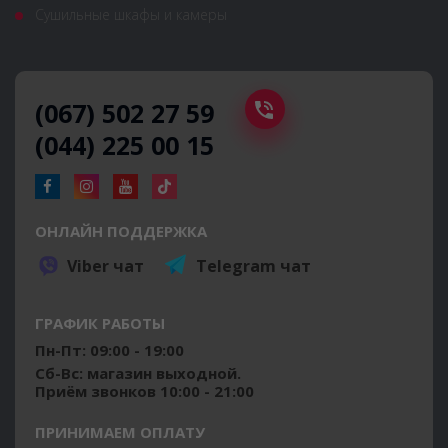
Сушильные шкафы и камеры
(067) 502 27 59
(044) 225 00 15
ОНЛАЙН ПОДДЕРЖКА
Viber чат
Telegram чат
ГРАФИК РАБОТЫ
Пн-Пт: 09:00 - 19:00
Сб-Вс: магазин выходной.
Приём звонков 10:00 - 21:00
ПРИНИМАЕМ ОПЛАТУ