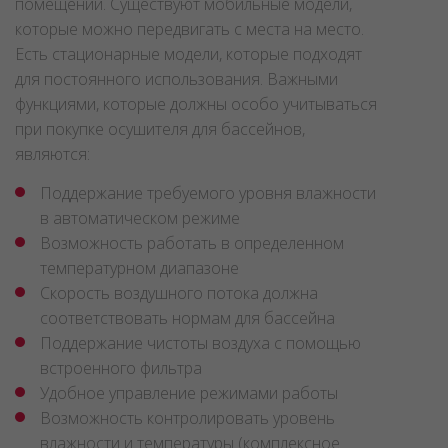
помещении. Существуют мобильные модели,
которые можно передвигать с места на место.
Есть стационарные модели, которые подходят
для постоянного использования. Важными
функциями, которые должны особо учитываться
при покупке осушителя для бассейнов,
являются:
Поддержание требуемого уровня влажности
в автоматическом режиме
Возможность работать в определенном
температурном диапазоне
Скорость воздушного потока должна
соответствовать нормам для бассейна
Поддержание чистоты воздуха с помощью
встроенного фильтра
Удобное управление режимами работы
Возможность контролировать уровень
влажности и температуры (комплексное