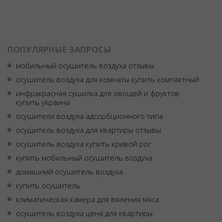
ПОПУЛЯРНЫЕ ЗАПРОСЫ
мобильный осушитель воздуха отзывы
осушитель воздуха для комнаты купить компактный
инфракрасная сушилка для овощей и фруктов
купить украина
осушители воздуха адсорбционного типа
осушитель воздуха для квартиры отзывы
осушитель воздуха купить кривой рог
купить мобильный осушитель воздуха
домашний осушитель воздуха
купить осушитель
климатическая камера для вяления мяса
осушитель воздуха цена для квартиры