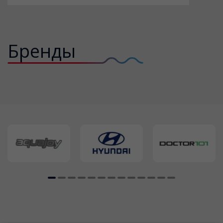
Бренды