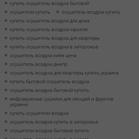
купить осушитель воздуха бытовой
осушители купить
осушитель воздуха купить
купить осушитель воздуха для дома
купить осушитель воздуха харьков
купить осушитель воздуха для квартиры
купить осушитель воздуха в запорожье
осушитель воздуха киев цена
осушитель воздуха днепр
осушитель воздуха для квартиры купить украина
купить бытовой осушитель воздуха
осушитель воздуха бытовой купить
инфракрасные сушилки для овощей и фруктов
украина
купить осушители воздуха
осушитель воздуха купить в запорожье
осушители воздуха бытовые купить
осушитель воздуха купить в одессе