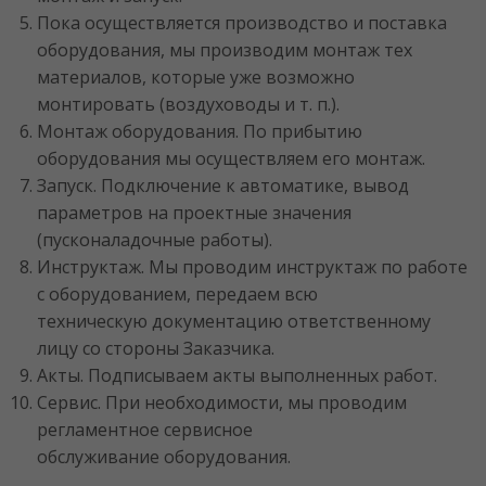
Пока осуществляется производство и поставка
оборудования, мы производим монтаж тех
материалов, которые уже возможно
монтировать (воздуховоды и т. п.).
Монтаж оборудования. По прибытию
оборудования мы осуществляем его монтаж.
Запуск. Подключение к автоматике, вывод
параметров на проектные значения
(пусконаладочные работы).
Инструктаж. Мы проводим инструктаж по работе
с оборудованием, передаем всю
техническую документацию ответственному
лицу со стороны Заказчика.
Акты. Подписываем акты выполненных работ.
Сервис. При необходимости, мы проводим
регламентное сервисное
обслуживание оборудования.