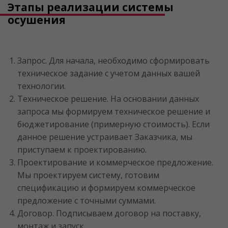
Этапы реализации системы
осушения
Запрос. Для начала, необходимо сформировать
техническое задание с учетом данных вашей
технологии.
Техническое решение. На основании данных
запроса мы формируем техническое решение и
бюджетирование (примерную стоимость). Если
данное решение устраивает Заказчика, мы
приступаем к проектированию.
Проектирование и коммерческое предложение.
Мы проектируем систему, готовим
спецификацию и формируем коммерческое
предложение с точными суммами.
Договор. Подписываем договор на поставку,
монтаж и запуск.