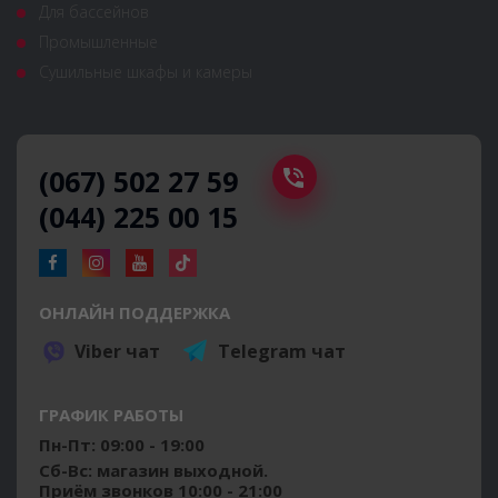
Для бассейнов
Промышленные
Сушильные шкафы и камеры
(067) 502 27 59
(044) 225 00 15
ОНЛАЙН ПОДДЕРЖКА
Viber чат
Telegram чат
ГРАФИК РАБОТЫ
Пн-Пт: 09:00 - 19:00
Сб-Вс: магазин выходной.
Приём звонков 10:00 - 21:00