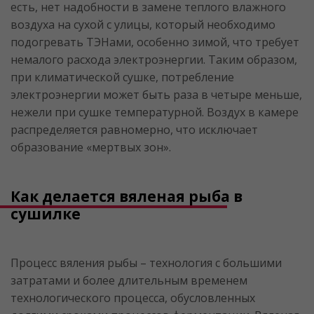
есть, нет надобности в замене теплого влажного
воздуха на сухой с улицы, который необходимо
подогревать ТЭНами, особенно зимой, что требует
немалого расхода электроэнергии. Таким образом,
при климатической сушке, потребление
электроэнергии может быть раза в четыре меньше,
нежели при сушке температурной. Воздух в камере
распределяется равномерно, что исключает
образование «мертвых зон».
Как делается вяленая рыба в
сушилке
Процесс вяления рыбы – технология с большими
затратами и более длительным временем
технологического процесса, обусловленных