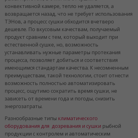
конвективной камере, тепло не удаляется, а
возвращается назад, что не требует использования
ТЭНов, а процесс сушки обходится вчетверо
дешевле. По вкусовым качествам, получаемый
продукт сравним с тем, который выходит при
естественной сушке, но, возможность
устанавливать нужные параметры протекания
процесса, позволяет добиться и соответствия
имеющимся стандартам качества. К несомненным
преимуществам, такой технологии, стоит отнести
возможность полностью автоматизировать
процесс, ощутимо сократить время сушки, не
зависеть от времени года и погоды, снизить
энергозатраты.
Разнообразные типы
климатического
оборудования для дозревания и сушки
рыбной
продукции с контролем и автоматическим