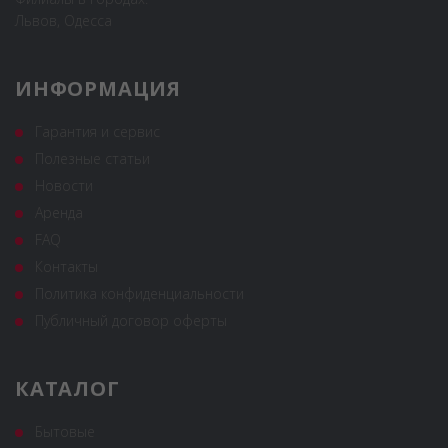
Львов, Одесса
ИНФОРМАЦИЯ
Гарантия и сервис
Полезные статьи
Новости
Аренда
FAQ
Контакты
Политика конфиденциальности
Публичный договор оферты
КАТАЛОГ
Бытовые