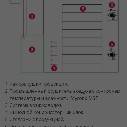
Камера сушки продукции.
Промышленный осушитель воздуха с контролем
температуры и влажности Mycond MST
Система воздуховодов.
Выносной конденсаторный блок.
Стеллажи с продукцией.
Осевые вентиляторы, работающие в