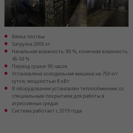
Вялка плотвы
Загрузка 2000 кг
Начальная влажность: 85 %, конечная влажность:
45-50 %
Период сушки: 90 часов
Установлена холодильная машина на 750 кг/
сутки, мощностью 8 кВт
В оборудовании установлен теплообменник со
специальным покрытием для работы в
агрессивных средах
Система работает с 2019 года