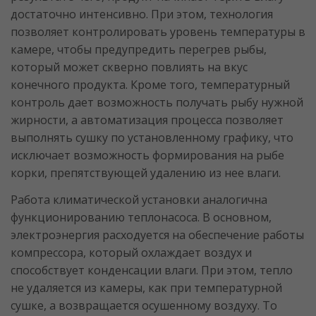
достаточно интенсивно. При этом, технология
позволяет контролировать уровень температуры в
камере, чтобы предупредить перегрев рыбы,
который может скверно повлиять на вкус
конечного продукта. Кроме того, температурный
контроль дает возможность получать рыбу нужной
жирности, а автоматизация процесса позволяет
выполнять сушку по установленному графику, что
исключает возможность формирования на рыбе
корки, препятствующей удалению из нее влаги.
Работа климатической установки аналогична
функционированию теплонасоса. В основном,
электроэнергия расходуется на обеспечение работы
компрессора, который охлаждает воздух и
способствует конденсации влаги. При этом, тепло
не удаляется из камеры, как при температурной
сушке, а возвращается осушенному воздуху. То