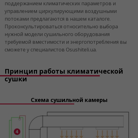
поддержанием климатических параметров и
управлением циркулирующими воздушными
потоками предлагаются в нашем каталоге.
Проконсультироваться относительно выбора
нужной модели сушильного оборудования
требуемой вместимости и энергопотребления вы
сможете у специалистов Osushiteli.ua.
Принцип работы климатической
сушки
Схема сушильной камеры