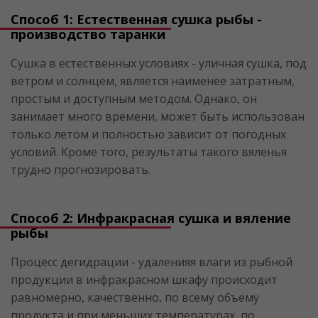
Способ 1: Естественная сушка рыбы -
производство таранки
Сушка в естественных условиях - уличная сушка, под
ветром и солнцем, является наименее затратным,
простым и доступным методом. Однако, он
занимает много времени, может быть использован
только летом и полностью зависит от погодных
условий. Кроме того, результаты такого вяленья
трудно прогнозировать.
Способ 2: Инфракрасная сушка и вяление
рыбы
Процесс дегидрации - удаленияя влаги из рыбной
продукции в инфракрасном шкафу происходит
равномерно, качественно, по всему объему
продукта и при меньших температурах, по