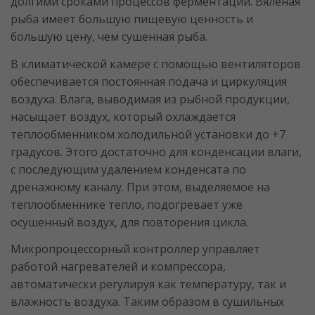
долгими сроками процессов ферментации. Вяленая
рыба имеет большую пищевую ценность и
большую цену, чем сушенная рыба.
В климатической камере с помощью вентиляторов
обеспечивается постоянная подача и циркуляция
воздуха. Влага, выводимая из рыбной продукции,
насыщает воздух, который охлаждается
теплообменником холодильной установки до +7
градусов. Этого достаточно для конденсации влаги,
с последующим удалением конденсата по
дренажному каналу. При этом, выделяемое на
теплообменнике тепло, подогревает уже
осушенный воздух, для повторения цикла.
Микропроцессорный контроллер управляет
работой нагревателей и компрессора,
автоматически регулируя как температуру, так и
влажность воздуха. Таким образом в сушильных