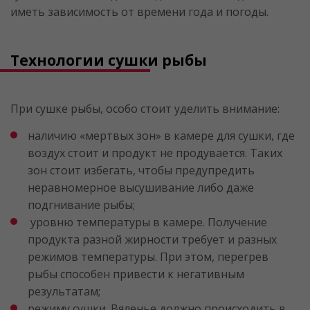
иметь зависимость от времени года и погоды.
Технологии сушки рыбы
При сушке рыбы, особо стоит уделить внимание:
наличию «мертвых зон» в камере для сушки, где
воздух стоит и продукт не продувается. Таких
зон стоит избегать, чтобы предупредить
неравномерное высушивание либо даже
подгнивание рыбы;
уровню температуры в камере. Получение
продукта разной жирности требует и разных
режимов температуры. При этом, перегрев
рыбы способен привести к негативным
результатам;
режиму сушки. Вяленье должно происходить в