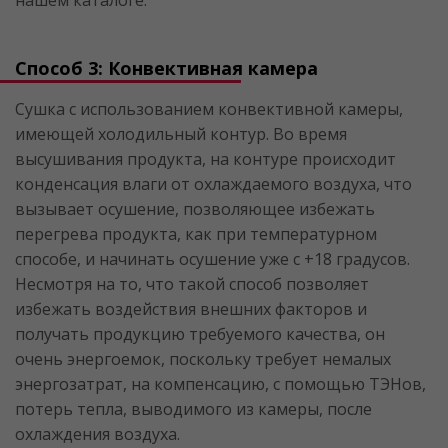
нашем каталоге.
Способ 3: Конвективная камера
Сушка с использованием конвективной камеры,
имеющей холодильный контур. Во время
высушивания продукта, на контуре происходит
конденсация влаги от охлаждаемого воздуха, что
вызывает осушение, позволяющее избежать
перегрева продукта, как при температурном
способе, и начинать осушение уже с +18 градусов.
Несмотря на то, что такой способ позволяет
избежать воздействия внешних факторов и
получать продукцию требуемого качества, он
очень энергоемок, поскольку требует немалых
энергозатрат, на компенсацию, с помощью ТЭНов,
потерь тепла, выводимого из камеры, после
охлаждения воздуха.