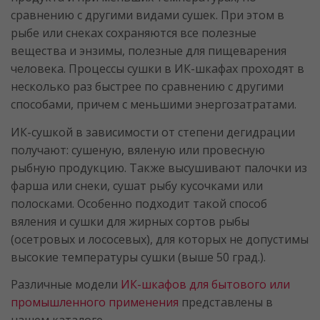
сравнению с другими видами сушек. При этом в
рыбе или снеках сохраняются все полезные
вещества и энзимы, полезные для пищеварения
человека. Процессы сушки в ИК-шкафах проходят в
несколько раз быстрее по сравнению с другими
способами, причем с меньшими энергозатратами.
ИК-сушкой в зависимости от степени дегидрации
получают: сушеную, вяленую или провесную
рыбную продукцию. Также высушивают палочки из
фарша или снеки, сушат рыбу кусочками или
полосками. Особенно подходит такой способ
вяления и сушки для жирных сортов рыбы
(осетровых и лососевых), для которых не допустимы
высокие температуры сушки (выше 50 град.).
Различные модели
ИК-шкафов для бытового или
промышленного применения
представлены в