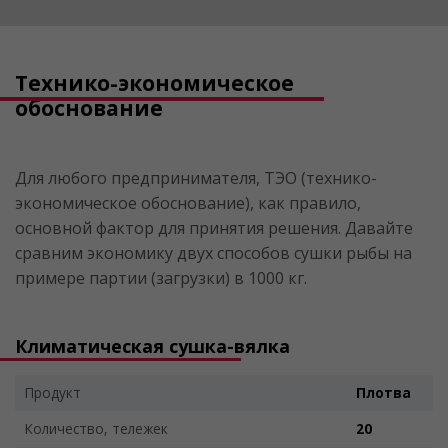
Технико-экономическое
обоснование
Для любого предпринимателя, ТЭО (технико-
экономическое обоснование), как правило,
основной фактор для принятия решения. Давайте
сравним экономику двух способов сушки рыбы на
примере партии (загрузки) в 1000 кг.
Климатическая сушка-вялка
Продукт
Плотва
Количество, тележек
20