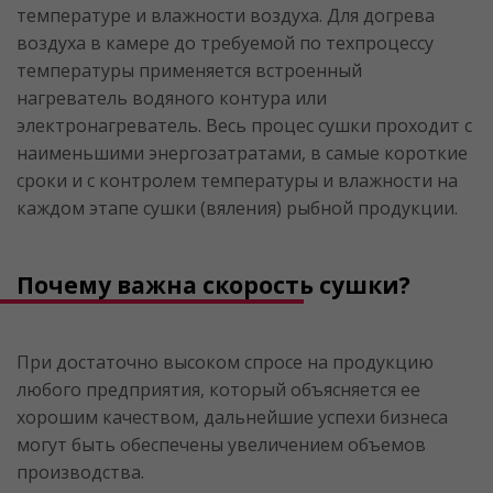
температуре и влажности воздуха. Для догрева
воздуха в камере до требуемой по техпроцессу
температуры применяется встроенный
нагреватель водяного контура или
электронагреватель. Весь процес сушки проходит с
наименьшими энергозатратами, в самые короткие
сроки и с контролем температуры и влажности на
каждом этапе сушки (вяления) рыбной продукции.
Почему важна скорость сушки?
При достаточно высоком спросе на продукцию
любого предприятия, который объясняется ее
хорошим качеством, дальнейшие успехи бизнеса
могут быть обеспечены увеличением объемов
производства.