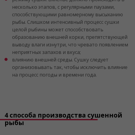
несколько этапов, с регулярными паузами,
способствующими равномерному высыханию
рыбы. Слишком интенсивный процесс сушки
целой рыбины может способствовать
образованию внешней корки, препятствующей
выводу влаги изнутри, что чревато появлением
неприятных запахов и вкуса;
влиянию внешней среды. Сушку следует
организовывать так, чтобы исключить влияние
на процесс погоды и времени года.
4 способа производства сушенной
рыбы