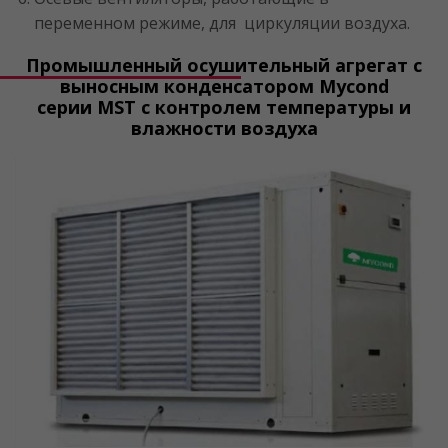
переменном режиме, для циркуляции воздуха.
Промышленный осушительный агрегат с
выносным конденсатором Mycond
серии MST с контролем температуры и
влажности воздуха