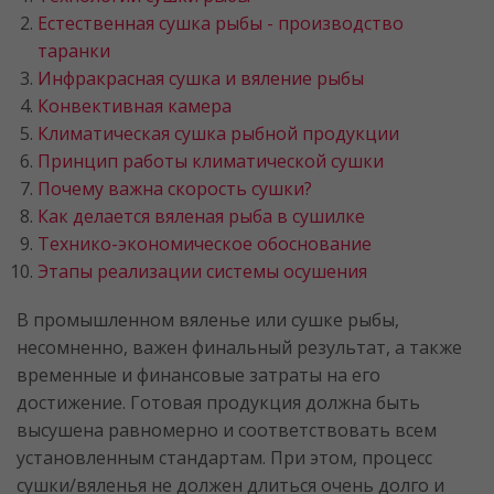
Естественная сушка рыбы - производство
таранки
Инфракрасная сушка и вяление рыбы
Конвективная камера
Климатическая сушка рыбной продукции
Принцип работы климатической сушки
Почему важна скорость сушки?
Как делается вяленая рыба в сушилке
Технико-экономическое обоснование
Этапы реализации системы осушения
В промышленном вяленье или сушке рыбы,
несомненно, важен финальный результат, а также
временные и финансовые затраты на его
достижение. Готовая продукция должна быть
высушена равномерно и соответствовать всем
установленным стандартам. При этом, процесс
сушки/вяленья не должен длиться очень долго и