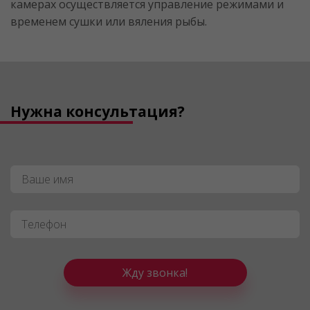
камерах осуществляется управление режимами и
временем сушки или вяления рыбы.
Нужна консультация?
Имя
*
Телефон
*
Жду звонка!