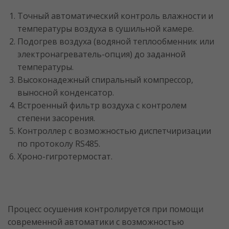
Точный автоматический контроль влажности и
температуры воздуха в сушильной камере.
Подогрев воздуха (водяной теплообменник или
электронагреватель-опция) до заданной
температуры.
Высоконадежный спиральный компрессор,
выносной конденсатор.
Встроенный фильтр воздуха с контролем
степени засорения.
Контроллер с возможностью диспетчиризации
по протоколу RS485.
Хроно-гигротермостат.
Процесс осушения контролируется при помощи
современной автоматики с возможностью