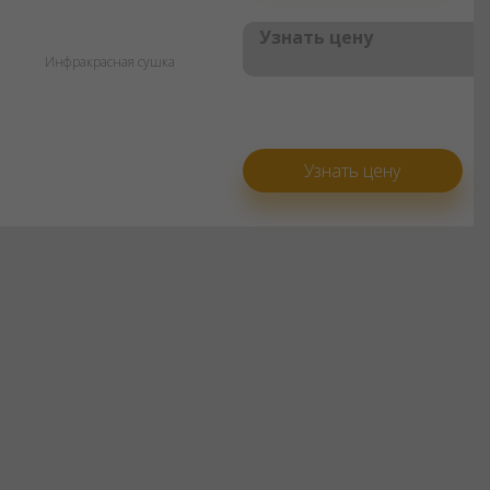
Узнать цену
Инфракрасная сушка
Узнать цену