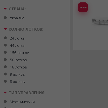
Новинка
СТРАНА:
Украина
КОЛ-ВО ЛОТКОВ:
24 лотка
44 лотка
156 лотков
50 лотков
18 лотков
9 лотков
8 лотков
ТИП УПРАВЛЕНИЯ:
Механический