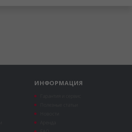
ИНФОРМАЦИЯ
Гарантия и сервис
Полезные статьи
Новости
и
Аренда
FAQ