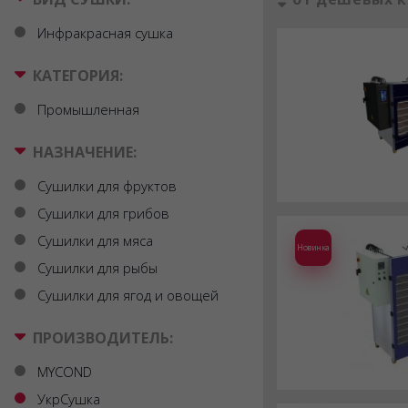
Инфракрасная сушка
КАТЕГОРИЯ:
Промышленная
НАЗНАЧЕНИЕ:
Сушилки для фруктов
Сушилки для грибов
Сушилки для мяса
Новинка
Сушилки для рыбы
Сушилки для ягод и овощей
ПРОИЗВОДИТЕЛЬ:
MYCOND
УкрСушка