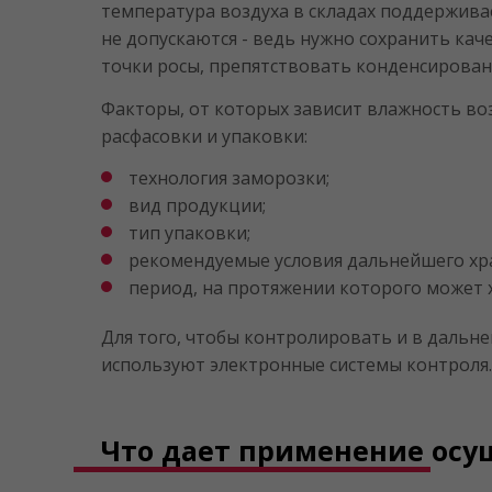
температура воздуха в складах поддерживае
не допускаются - ведь нужно сохранить кач
точки росы, препятствовать конденсирован
Факторы, от которых зависит влажность во
расфасовки и упаковки:
технология заморозки;
вид продукции;
тип упаковки;
рекомендуемые условия дальнейшего хр
период, на протяжении которого может 
Для того, чтобы контролировать и в даль
используют электронные системы контроля.
Что дает применение осу