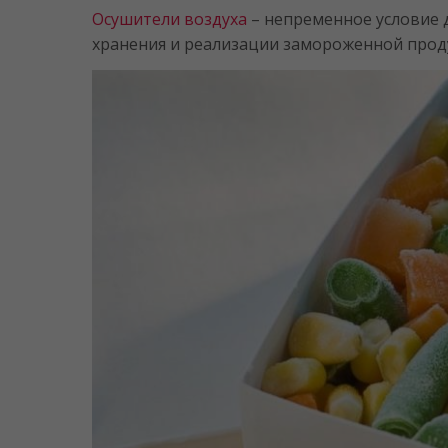
Осушители воздуха
– непременное условие д
хранения и реализации замороженной прод