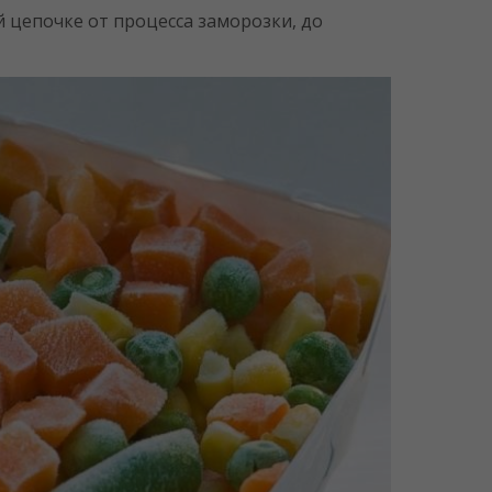
 цепочке от процесса заморозки, до