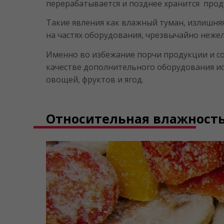
перерабатывается и позднее хранится прод
Такие явления как влажный туман, излишняя
на частях оборудования, чрезвычайно нежел
Именно во избежание порчи продукции и с
качестве дополнительного оборудования и
овощей, фруктов и ягод.
Относительная влажность 