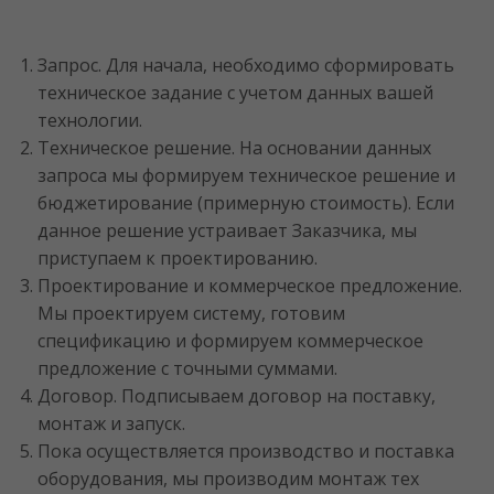
Запрос. Для начала, необходимо сформировать
техническое задание с учетом данных вашей
технологии.
Техническое решение. На основании данных
запроса мы формируем техническое решение и
бюджетирование (примерную стоимость). Если
данное решение устраивает Заказчика, мы
приступаем к проектированию.
Проектирование и коммерческое предложение.
Мы проектируем систему, готовим
спецификацию и формируем коммерческое
предложение с точными суммами.
Договор. Подписываем договор на поставку,
монтаж и запуск.
Пока осуществляется производство и поставка
оборудования, мы производим монтаж тех