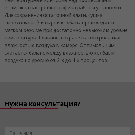
температурный контроль над процессами и
возможна настройка графика работы установки.
Для сохранения остаточной влаги, сушка
сырокопченой и сырой колбасы происходит в
мягком режиме при достаточно невысоком уровне
температуры. Главное, сохранить контроль над
влажностью воздуха в камере. Оптимальным
считается баланс между влажностью колбас и
воздуха на уровне от 2-х до 4-х процентов.
Нужна консультация?
Имя
*