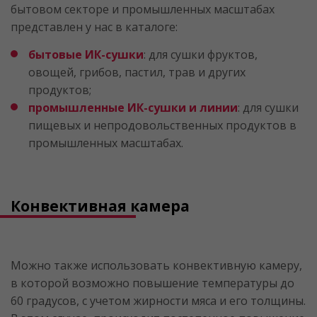
бытовом секторе и промышленных масштабах
представлен у нас в каталоге:
бытовые ИК-сушки
: для сушки фруктов,
овощей, грибов, пастил, трав и других
продуктов;
промышленные ИК-сушки и линии
: для сушки
пищевых и непродовольственных продуктов в
промышленных масштабах.
Конвективная камера
Можно также использовать конвективную камеру,
в которой возможно повышение температуры до
60 градусов, с учетом жирности мяса и его толщины.