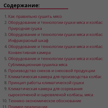
Содержание:
Как правильно сушить мясо
Оборудование и технологии сушки мяса и колбас:
Природная сушка
Оборудование и технологии сушки мяса и колбас:
Инфракрасный шкаф
Оборудование и технологии сушки мяса и колбас:
Конвективная камера
Оборудование и технологии сушки мяса и колбас:
Сублимационная сушилка мяса
Производство снеков и снековой продукции
Климатическая камера для производства колбас
Принцип работы климатической сушки
Климатическая камера для созревания
сырокопченой и сыровяленой колбасы, мяса
Технико-экономическое обоснование
Пример реализации