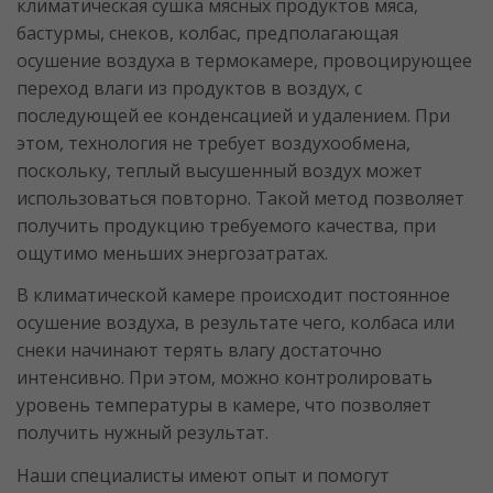
климатическая сушка мясных продуктов мяса,
бастурмы, снеков, колбас, предполагающая
осушение воздуха в термокамере, провоцирующее
переход влаги из продуктов в воздух, с
последующей ее конденсацией и удалением. При
этом, технология не требует воздухообмена,
поскольку, теплый высушенный воздух может
использоваться повторно. Такой метод позволяет
получить продукцию требуемого качества, при
ощутимо меньших энергозатратах.
В климатической камере происходит постоянное
осушение воздуха, в результате чего, колбаса или
снеки начинают терять влагу достаточно
интенсивно. При этом, можно контролировать
уровень температуры в камере, что позволяет
получить нужный результат.
Наши специалисты имеют опыт и помогут