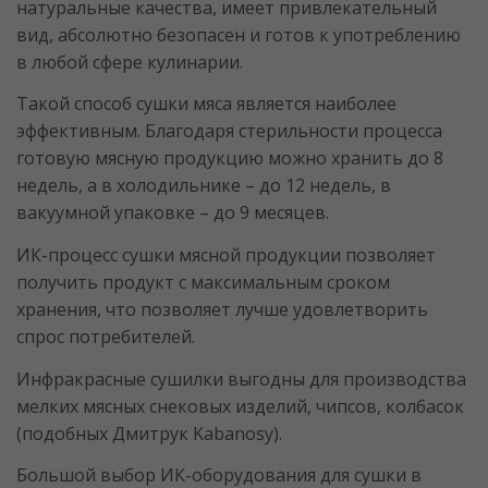
натуральные качества, имеет привлекательный
вид, абсолютно безопасен и готов к употреблению
в любой сфере кулинарии.
Такой способ сушки мяса является наиболее
эффективным. Благодаря стерильности процесса
готовую мясную продукцию можно хранить до 8
недель, а в холодильнике – до 12 недель, в
вакуумной упаковке – до 9 месяцев.
ИК-процесс сушки мясной продукции позволяет
получить продукт с максимальным сроком
хранения, что позволяет лучше удовлетворить
спрос потребителей.
Инфракрасные сушилки выгодны для производства
мелких мясных снековых изделий, чипсов, колбасок
(подобных Дмитрук Kabanosy).
Большой выбор ИК-оборудования для сушки в