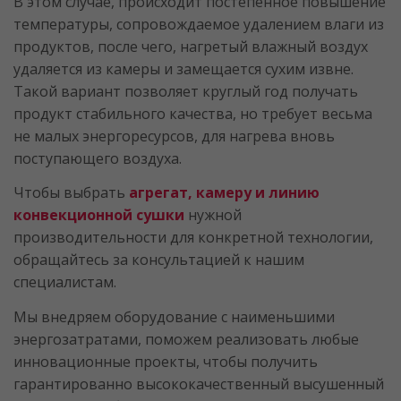
В этом случае, происходит постепенное повышение
температуры, сопровождаемое удалением влаги из
продуктов, после чего, нагретый влажный воздух
удаляется из камеры и замещается сухим извне.
Такой вариант позволяет круглый год получать
продукт стабильного качества, но требует весьма
не малых энергоресурсов, для нагрева вновь
поступающего воздуха.
Чтобы выбрать
агрегат, камеру и линию
конвекционной сушки
нужной
производительности для конкретной технологии,
обращайтесь за консультацией к нашим
специалистам.
Мы внедряем оборудование с наименьшими
энергозатратами, поможем реализовать любые
инновационные проекты, чтобы получить
гарантированно высококачественный высушенный