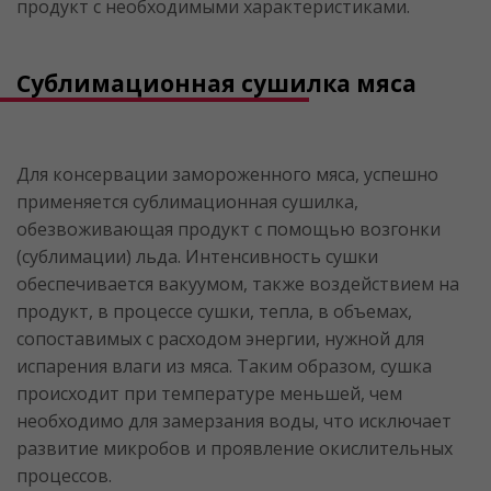
продукт с необходимыми характеристиками.
Сублимационная сушилка мяса
Для консервации замороженного мяса, успешно
применяется сублимационная сушилка,
обезвоживающая продукт с помощью возгонки
(сублимации) льда. Интенсивность сушки
обеспечивается вакуумом, также воздействием на
продукт, в процессе сушки, тепла, в объемах,
сопоставимых с расходом энергии, нужной для
испарения влаги из мяса. Таким образом, сушка
происходит при температуре меньшей, чем
необходимо для замерзания воды, что исключает
развитие микробов и проявление окислительных
процессов.