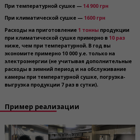
При температурной сушке —
14 900 грн
При климатической сушке —
1600 грн
Расходы на приготовление
1 тонны
продукции
при климатической сушке примерно в
10 раз
ниже, чем при температурной. В год вы
экономите примерно 10 000 у.е. только на
электроэнергии (не учитывая дополнительные
расходы в зимний период и на обслуживание
камеры при температурной сушке, погрузка-
выгрузка продукции 7 раз в сутки).
Пример реализации