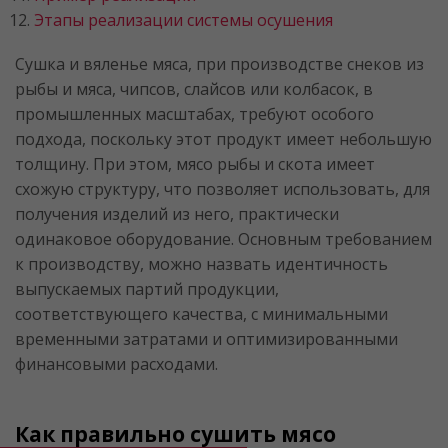
Этапы реализации системы осушения
Сушка и вяленье мяса, при производстве снеков из
рыбы и мяса, чипсов, слайсов или колбасок, в
промышленных масштабах, требуют особого
подхода, поскольку этот продукт имеет небольшую
толщину. При этом, мясо рыбы и скота имеет
схожую структуру, что позволяет использовать, для
получения изделий из него, практически
одинаковое оборудование. Основным требованием
к производству, можно назвать идентичность
выпускаемых партий продукции,
соответствующего качества, с минимальными
временными затратами и оптимизированными
финансовыми расходами.
Как правильно сушить мясо