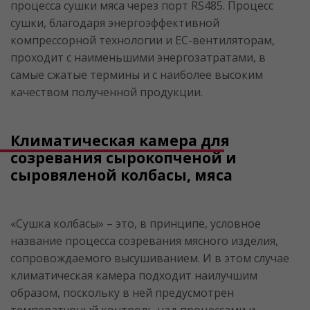
процесса сушки мяса через порт RS485. Процесс
сушки, благодаря энергоэффективной
компрессорной технологии и ЕС-вентиляторам,
проходит с наименьшими энергозатратами, в
самые сжатые термины и с наиболее высоким
качеством полученной продукции.
Климатическая камера для
созревания сырокопченой и
сыровяленой колбасы, мяса
«Сушка колбасы» – это, в принципе, условное
название процесса созревания мясного изделия,
сопровождаемого высушиванием. И в этом случае
климатическая камера подходит наилучшим
образом, поскольку в ней предусмотрен