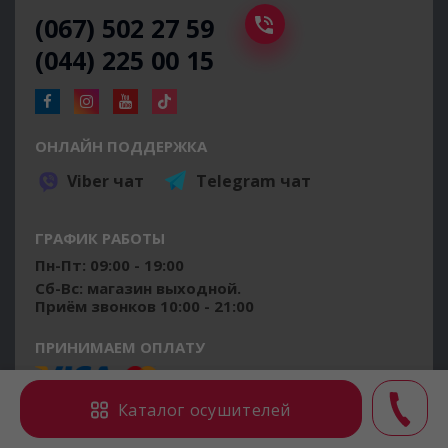
(067) 502 27 59
(044) 225 00 15
ОНЛАЙН ПОДДЕРЖКА
Viber чат
Telegram чат
ГРАФИК РАБОТЫ
Пн-Пт: 09:00 - 19:00
Сб-Вс: магазин выходной.
Приём звонков 10:00 - 21:00
ПРИНИМАЕМ ОПЛАТУ
Каталог осушителей
ОТЗЫВЫ О НАС