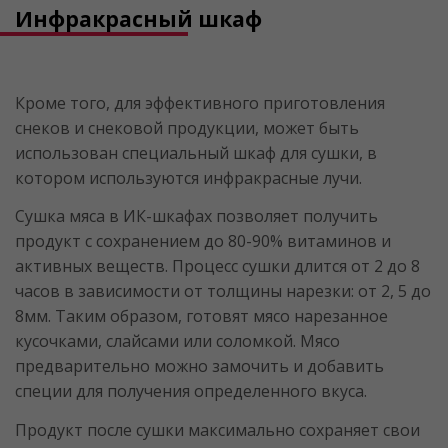
Инфракрасный шкаф
Кроме того, для эффективного приготовления
снеков и снековой продукции, может быть
использован специальный шкаф для сушки, в
котором используются инфракрасные лучи.
Сушка мяса в ИК-шкафах позволяет получить
продукт с сохранением до 80-90% витаминов и
активных веществ. Процесс сушки длится от 2 до 8
часов в зависимости от толщины нарезки: от 2, 5 до
8мм. Таким образом, готовят мясо нарезанное
кусочками, слайсами или соломкой. Мясо
предварительно можно замочить и добавить
специи для получения определенного вкуса.
Продукт после сушки максимально сохраняет свои