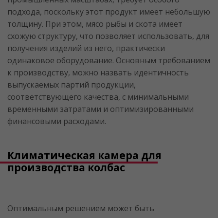
подхода, поскольку этот продукт имеет небольшую
толщину. При этом, мясо рыбы и скота имеет
схожую структуру, что позволяет использовать, для
получения изделий из него, практически
одинаковое оборудование. Основным требованием
к производству, можно назвать идентичность
выпускаемых партий продукции,
соответствующего качества, с минимальными
временными затратами и оптимизированными
финансовыми расходами.
Климатическая камера для
производства колбас
Оптимальным решением может быть