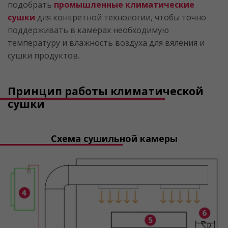
подобрать
промышленные климатические
сушки
для конкретной технологии, чтобы точно
поддерживать в камерах необходимую
температуру и влажность воздуха для вяления и
сушки продуктов.
Принцип работы климатической
сушки
Схема сушильной камеры