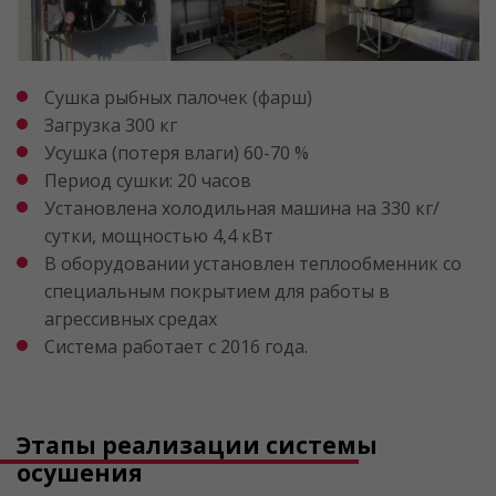
Сушка рыбных палочек (фарш)
Загрузка 300 кг
Усушка (потеря влаги) 60-70 %
Период сушки: 20 часов
Установлена холодильная машина на 330 кг/
сутки, мощностью 4,4 кВт
В оборудовании установлен теплообменник со
специальным покрытием для работы в
агрессивных средах
Система работает с 2016 года.
Этапы реализации системы
осушения