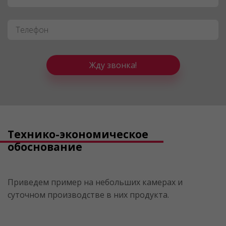
Телефон
*
Жду звонка!
Технико-экономическое
обоснование
Приведем пример на небольших камерах и
суточном производстве в них продукта.