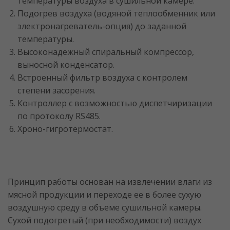
температуры воздуха в сушильной камере.
Подогрев воздуха (водяной теплообменник или
электронагреватель-опция) до заданной
температуры.
Высоконадежный спиральный компрессор,
выносной конденсатор.
Встроенный фильтр воздуха с контролем
степени засорения.
Контроллер с возможностью диспетчиризации
по протоколу RS485.
Хроно-гигротермостат.
Принцип работы основан на извлечении влаги из
мясной продукции и переходе ее в более сухую
воздушную среду в объеме сушильной камеры.
Сухой подогретый (при необходимости) воздух