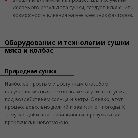
желаемого результата сушки, следует исключить
возможность влияния на нее внешних факторов.
Оборудование и технологии сушки
мяса и колбас
Природная сушка
Наиболее простым и доступным способом
получения мясных снеков является уличная сушка,
под воздействием солнца и ветра. Однако, этот
процесс довольно долгий и зависит от погоды. К
тому же, добиться стабильности в результатах
практически невозможно.