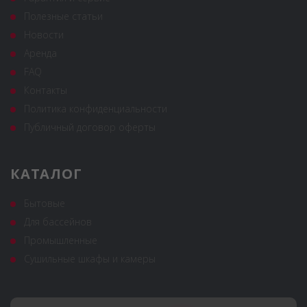
Полезные статьи
Новости
Аренда
FAQ
Контакты
Политика конфиденциальности
Публичный договор оферты
КАТАЛОГ
Бытовые
Для бассейнов
Промышленные
Сушильные шкафы и камеры