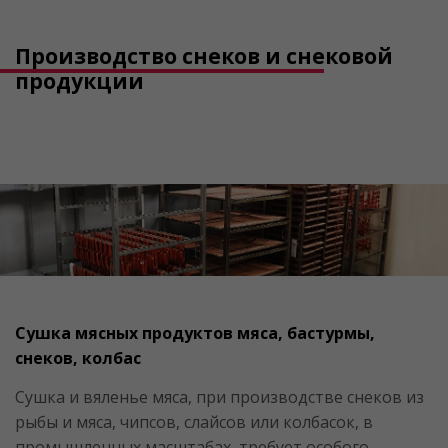
Производство снеков и снековой
продукции
Сушка мясных продуктов мяса, бастурмы,
снеков, колбас
Сушка и вяленье мяса, при производстве снеков из
рыбы и мяса, чипсов, слайсов или колбасок, в
промышленных масштабах, требует особого