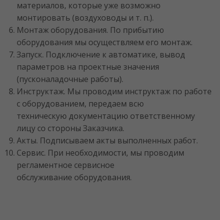
материалов, которые уже возможно
монтировать (воздуховоды и т. п.).
Монтаж оборудования. По прибытию
оборудования мы осуществляем его монтаж.
Запуск. Подключение к автоматике, вывод
параметров на проектные значения
(пусконаладочные работы).
Инструктаж. Мы проводим инструктаж по работе
с оборудованием, передаем всю
техническую документацию ответственному
лицу со стороны Заказчика.
Акты. Подписываем акты выполненных работ.
Сервис. При необходимости, мы проводим
регламентное сервисное
обслуживание оборудования.