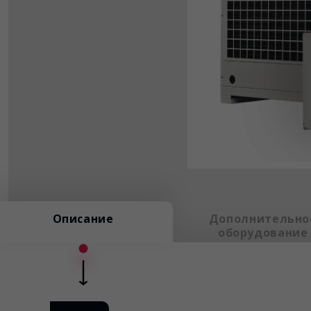
Описание
Дополнительно
оборудование