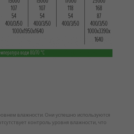
ровнем влажности. Они успешно используются
отсутствует контроль уровня влажности, что