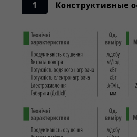
1
Конструктивные ос