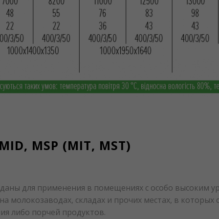
ID, MSP (MIT, MST)
даны для применения в помещениях с особо высоким у
на молокозаводах, складах и прочих местах, в которых 
ия либо порчей продуктов.