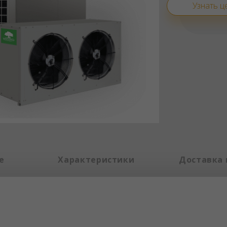
Узнать ц
е
Характеристики
Доставка 