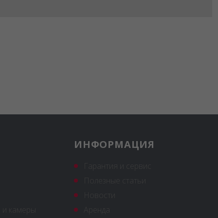
ИНФОРМАЦИЯ
Гарантия и сервис
Полезные статьи
Новости
 и камеры
Аренда