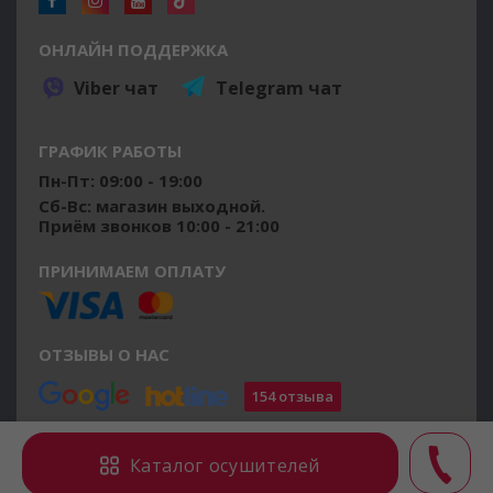
ОНЛАЙН ПОДДЕРЖКА
Viber чат
Telegram чат
ГРАФИК РАБОТЫ
Пн-Пт: 09:00 - 19:00
Сб-Вс: магазин выходной.
Приём звонков 10:00 - 21:00
ПРИНИМАЕМ ОПЛАТУ
ОТЗЫВЫ О НАС
154 отзыва
©2014 - 2026 osushiteli.ua
Каталог осушителей
Все права защищены.