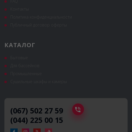
FAQ
Контакты
Политика конфиденциальности
Публичный договор оферты
КАТАЛОГ
Бытовые
Для бассейнов
Промышленные
Сушильные шкафы и камеры
(067) 502 27 59
(044) 225 00 15