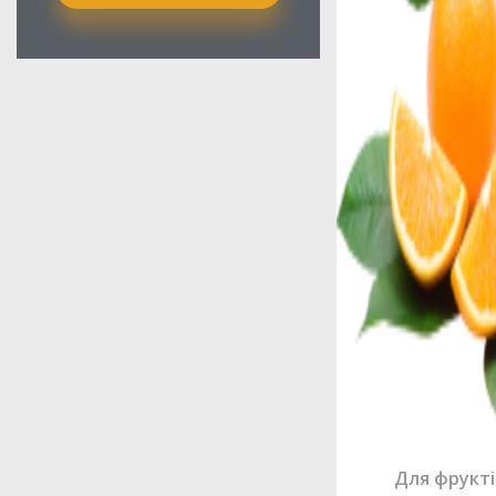
Для фрукті