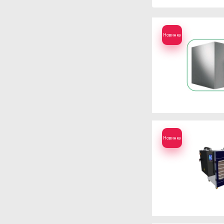
Новинка
Новинка