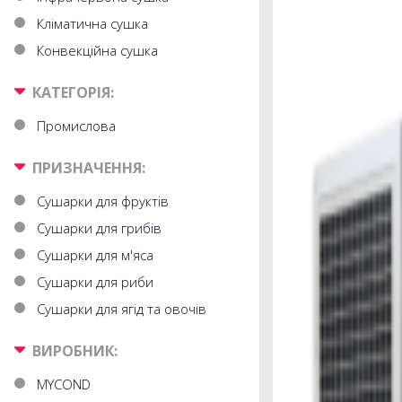
Кліматична сушка
Конвекційна сушка
КАТЕГОРІЯ:
Промислова
ПРИЗНАЧЕННЯ:
Сушарки для фруктів
Сушарки для грибів
Сушарки для м'яса
Сушарки для риби
Сушарки для ягід та овочів
ВИРОБНИК:
MYCOND