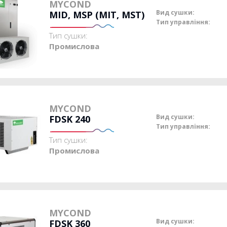
MYCOND
Вид сушки:
MID, MSP (MIT, MST)
Тип управління:
Тип сушки:
Промислова
MYCOND
Вид сушки:
FDSK 240
Тип управління:
Тип сушки:
Промислова
MYCOND
Вид сушки:
FDSK 360