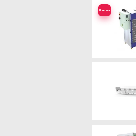
Новинка