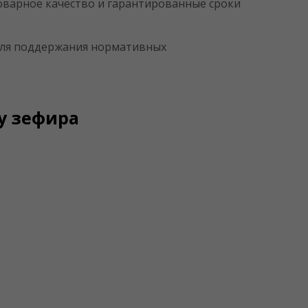
оварное качество и гарантированные сроки
 для поддержания нормативных
у зефира