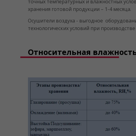
точных температурных и влажностных услов
хранения готовой продукции – 1-4 месяца.
Осушители воздуха - выгодное оборудовани
технологических условий при производстве
Относительная влажность