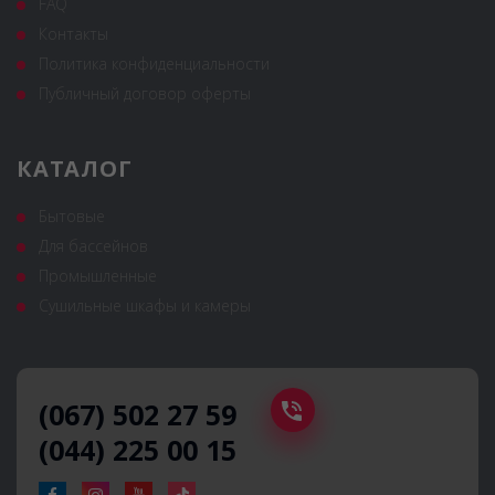
FAQ
Контакты
Политика конфиденциальности
Публичный договор оферты
КАТАЛОГ
Бытовые
Для бассейнов
Промышленные
Сушильные шкафы и камеры
(067) 502 27 59
(044) 225 00 15