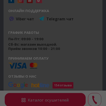
ОНЛАЙН ПОДДЕРЖКА
Viber чат
Telegram чат
ГРАФИК РАБОТЫ
Пн-Пт: 09:00 - 19:00
Сб-Вс: магазин выходной.
Приём звонков 10:00 - 21:00
ПРИНИМАЕМ ОПЛАТУ
ОТЗЫВЫ О НАС
154 отзыва
©2014 - 2026 osushiteli.ua
Каталог осушителей
Все права защищены.