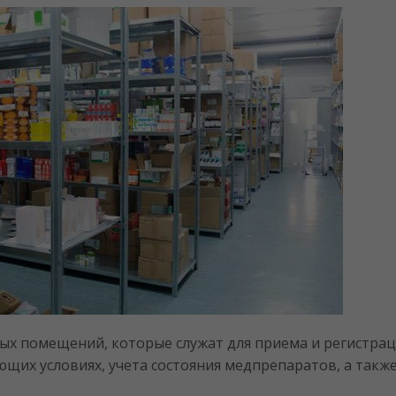
ных помещений, которые служат для приема и регистр
щих условиях, учета состояния медпрепаратов, а также