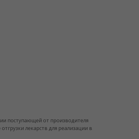
ации поступающей от производителя
 отгрузки лекарств для реализации в