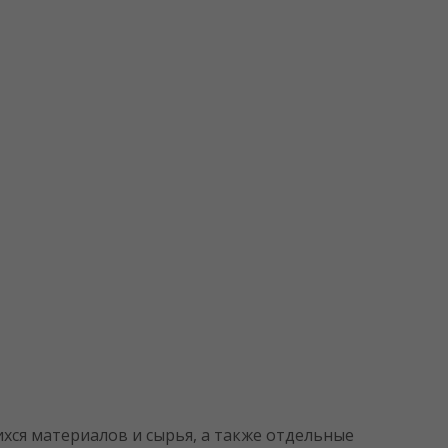
хся материалов и сырья, а также отдельные