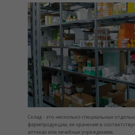
Склад - это несколько специальных отдель
фармпродукции, ее хранения в соответствую
аптеках или лечебных учреждениях.