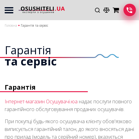
Головна
Гарантія та сервіс
Гарантія
та сервіс
Гарантія
Інтернет-магазин Осушувачі.юа
надає послуги повного
гарантійного обслуговування проданих осушувачів.
При покупці будь-якого осушувача клієнту обов'язково
виписується гарантійний талон, до якого вносяться дані
про прилад (модель та серійний номер), вказується