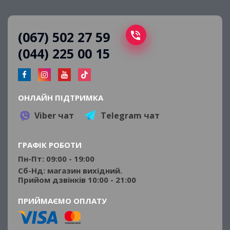
(067) 502 27 59
(044) 225 00 15
ОНЛАЙН ПІДТРИМКА
Viber чат
Telegram чат
ГРАФІК РОБОТИ
Пн-Пт: 09:00 - 19:00
Сб-Нд: магазин вихідний.
Прийом дзвінків 10:00 - 21:00
ПРИЙМАЄМО ОПЛАТУ