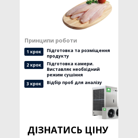
Принципи роботи
Підготовка та розміщення
1 крок
продукту
Підготовка камери.
2 крок
Виставляє необхідний
режим сушіння
Відбір проб для аналізу
3 крок
ДІЗНАТИСЬ ЦІНУ