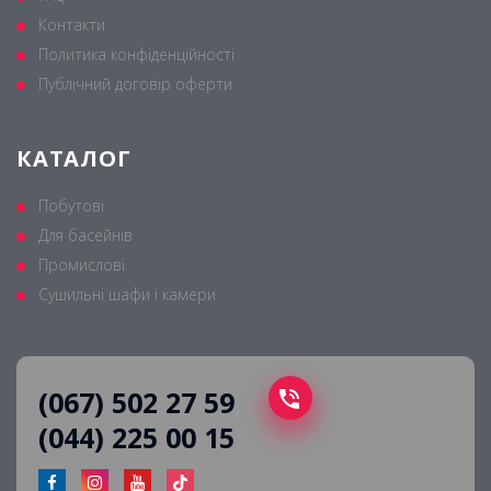
Контакти
Политика конфіденційності
Публічний договір оферти
КАТАЛОГ
Побутові
Для басейнів
Промислові
Сушильні шафи і камери
(067) 502 27 59
(044) 225 00 15