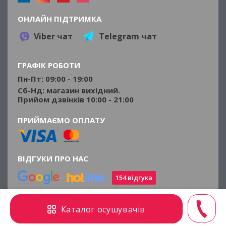
ОНЛАЙН ПІДТРИМКА
Viber чат
Telegram чат
ГРАФІК РОБОТИ
Пн-Пт: 09:00 - 19:00
Сб-Нд: магазин вихідний.
Прийом дзвінків 10:00 - 21:00
ПРИЙМАЄМО ОПЛАТУ
ВІДГУКИ ПРО НАС
154 відгука
©2014 - 2026 osushiteli.ua
Каталог осушувачів
Всі права захищені.