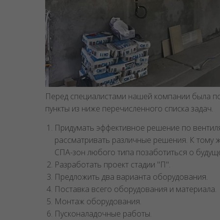
Перед специалистами нашей компании была пост
пункты из ниже перечисленного списка задач.
Придумать эффективное решение по вентил
рассматривать различные решения. К тому ж
СПА-зон любого типа позаботиться о будущ
Разработать проект стадии "П".
Предложить два варианта оборудования.
Поставка всего оборудования и материала.
Монтаж оборудования.
Пусконаладочные работы.