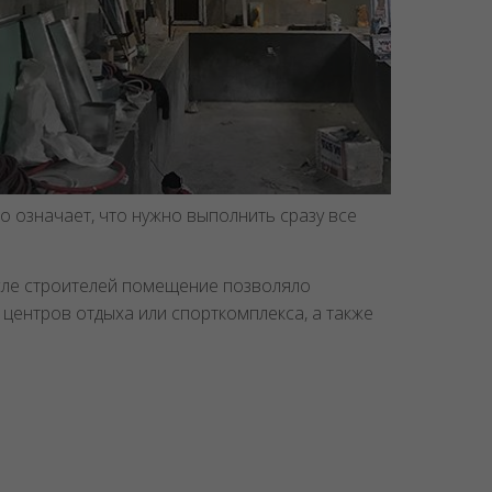
о означает, что нужно выполнить сразу все
сле строителей помещение позволяло
центров отдыха или спорткомплекса, а также