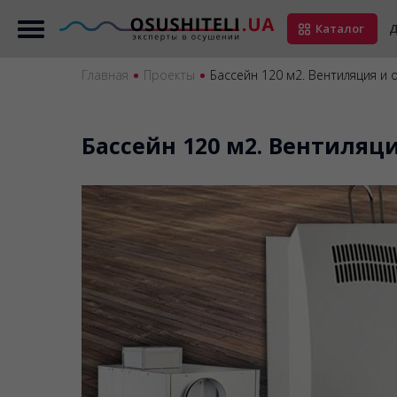
Каталог
Д
Главная
Проекты
Бассейн 120 м2. Вентиляция и 
Бассейн 120 м2. Вентиляци