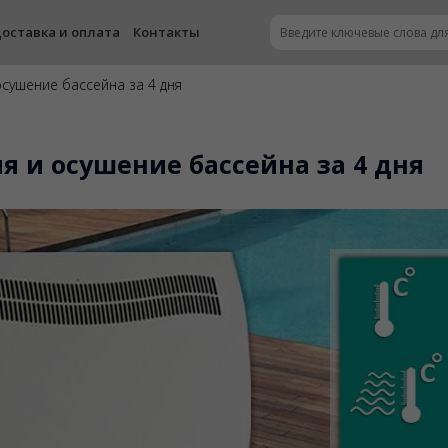
оставка и оплата
Контакты
осушение бассейна за 4 дня
я и осушение бассейна за 4 дня