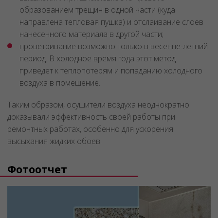
образованием трещин в одной части (куда
направлена тепловая пушка) и отслаивание слоев
нанесенного материала в другой части;
проветривание возможно только в весенне-летний
период. В холодное время года этот метод
приведет к теплопотерям и попаданию холодного
воздуха в помещение.
Таким образом, осушители воздуха неоднократно
доказывали эффективность своей работы при
ремонтных работах, особенно для ускорения
высыхания жидких обоев.
Фотоотчет