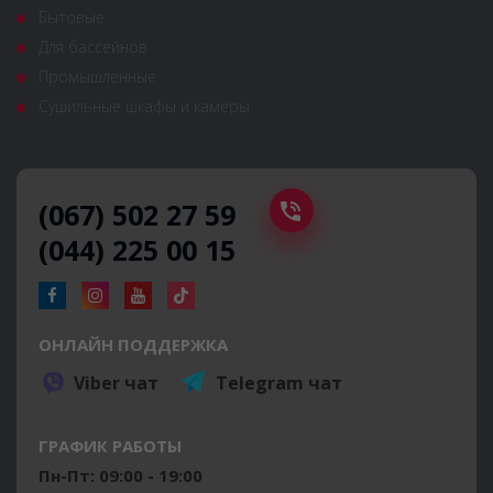
Бытовые
Для бассейнов
Промышленные
Сушильные шкафы и камеры
(067) 502 27 59
(044) 225 00 15
ОНЛАЙН ПОДДЕРЖКА
Viber чат
Telegram чат
ГРАФИК РАБОТЫ
Пн-Пт: 09:00 - 19:00