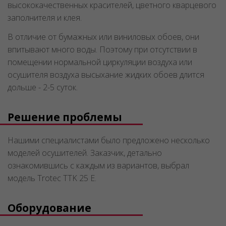
высококачественных красителей, цветного кварцевого
заполнителя и клея.
В отличие от бумажных или виниловых обоев, они
впитывают много воды. Поэтому при отсутствии в
помещении нормальной циркуляции воздуха или
осушителя воздуха высыхание жидких обоев длится
дольше - 2-5 суток.
Решение проблемы
Нашими специалистами было предложено несколько
моделей осушителей. Заказчик, детально
ознакомившись с каждым из вариантов, выбрал
модель Trotec TTK 25 E.
Оборудование