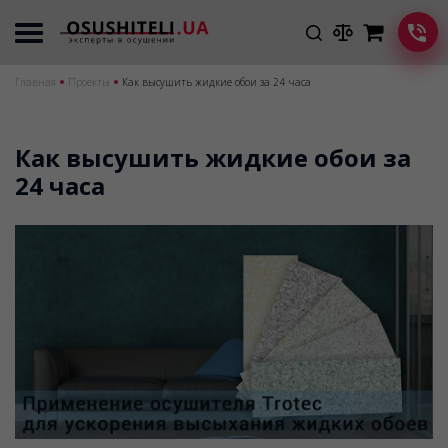
Главная
Проекты
Как высушить жидкие обои за 24 часа
Как высушить жидкие обои за
24 часа