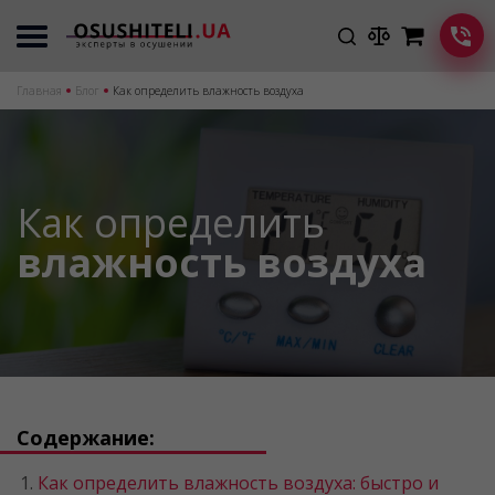
Главная
Блог
Как определить влажность воздуха
Как определить
влажность воздуха
Содержание:
Как определить влажность воздуха: быстро и