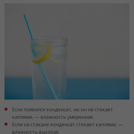
Если появился конденсат, но он не стекает
каплями, — влажность умеренная.
Если на стакане конденсат стекает каплями, —
влажность высокая.