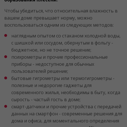
Чтобы убедиться, что относительная влажность в
вашем доме превышает норму, можно
воспользоваться одним из следующих методов:
наглядным опытом со стаканом холодной воды,
с шишкой или сосудом, обернутым в фольгу -
бюджетное, но не точное решение;
психрометры и прочие профессиональные
приборы - недоступное для обычных
пользователей решение;
бытовые гигрометры или термогигрометры -
полезные и недорогие гаджеты для
современного жилья, необходимы в быту, когда
сырость - частый гость в доме;
смарт-датчики и прочие устройства с передачей
данных на смартфон - современные решения для
дома и офиса, для моментального определения