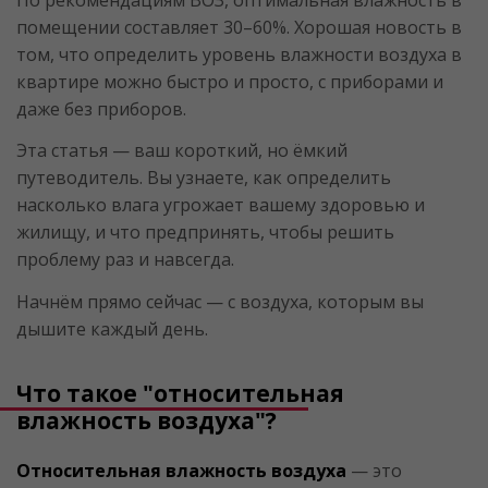
помещении составляет 30–60%. Хорошая новость в
том, что определить уровень влажности воздуха в
квартире можно быстро и просто, с приборами и
даже без приборов.
Эта статья — ваш короткий, но ёмкий
путеводитель. Вы узнаете, как определить
насколько влага угрожает вашему здоровью и
жилищу, и что предпринять, чтобы решить
проблему раз и навсегда.
Начнём прямо сейчас — с воздуха, которым вы
дышите каждый день.
Что такое "относительная
влажность воздуха"?
Относительная влажность воздуха
— это