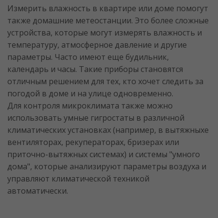
Измерить влажность в квартире или доме помогут
также домашние метеостанции. Это более сложные
устройства, которые могут измерять влажность и
температуру, атмосферное давление и другие
параметры. Часто имеют еще будильник,
календарь и часы. Такие приборы становятся
отличным решением для тех, кто хочет следить за
погодой в доме и на улице одновременно.
Для контроля микроклимата также можно
использовать умные гигростаты в различной
климатических установках (например, в вытяжныхе
вентиляторах, рекуператорах, бризерах или
приточно-вытяжных системах) и системы "умного
дома", которые анализируют параметры воздуха и
управляют климатической техникой
автоматически.