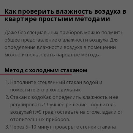
Как проверить влажность воздуха в
квартире простыми методами
Даже без специальных приборов можно получить
общее представление о влажности воздуха. Для
определение влажности воздуха в помещении
можно использовать народные методы.
Метод с холодным стаканом
Наполните стеклянный стакан водой и
поместите его в холодильник.
Стакан с водоКак определить влажность и ее
регулировать? Лучшее решение - осушитель
воздухай (t=5 град.) оставьте на столе, вдали от
отопительных приборов.
Через 5–10 минут проверьте стенки стакана.