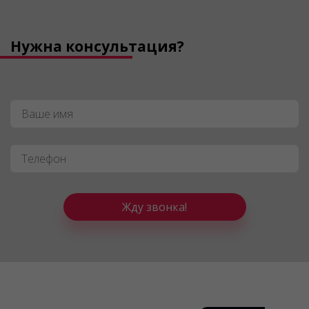
Нужна консультация?
Имя
*
Телефон
*
Жду звонка!