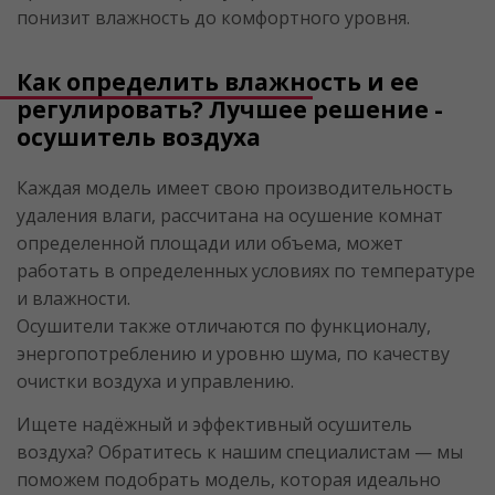
понизит влажность до комфортного уровня.
Как определить влажность и ее
регулировать? Лучшее решение -
осушитель воздуха
Каждая модель имеет свою производительность
удаления влаги, рассчитана на осушение комнат
определенной площади или объема, может
работать в определенных условиях по температуре
и влажности.
Осушители также отличаются по функционалу,
энергопотреблению и уровню шума, по качеству
очистки воздуха и управлению.
Ищете надёжный и эффективный осушитель
воздуха? Обратитесь к нашим специалистам — мы
поможем подобрать модель, которая идеально