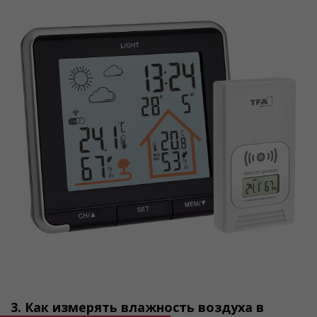
3. Как измерять влажность воздуха в