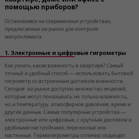
помощью приборов?
Остановимся на современных устройствах,
предлагаемых на рынке для контроля
микроклимата.
1. Электронные и цифровые гигрометры
Как узнать какая влажность в квартире? Самый
точный и удобный способ — использовать бытовой
гигрометр со встроенным датчиком влажности.
Сегодня на рынке доступно множество моделей,
которые могут показывать не только влажность,
но и температуру, атмосферное давление, время и
другие данные. Самые популярные устройства —
электронные или цифровые, с крупным дисплеем и
удобными настройками, переносные или
настенные. Термогигрометры отлично подходят