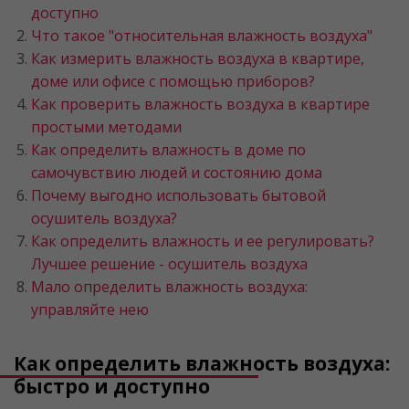
доступно
Что такое "относительная влажность воздуха"
Как измерить влажность воздуха в квартире,
доме или офисе c помощью приборов?
Как проверить влажность воздуха в квартире
простыми методами
Как определить влажность в доме по
самочувствию людей и состоянию дома
Почему выгодно использовать бытовой
осушитель воздуха?
Как определить влажность и ее регулировать?
Лучшее решение - осушитель воздуха
Мало определить влажность воздуха:
управляйте нею
Как определить влажность воздуха:
быстро и доступно