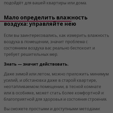
подойдёт для вашей квартиры или дома.
Мало определить влажность
воздуха: управляйте нею
Если вы заинтересовались, как измерить влажность
воздуха в помещении, значит проблема с
состоянием воздуха вас реально беспокоит и
требует решительных мер.
Знать — значит действовать.
Даже зимой или летом, можно приложить минимум
усилий, и обстановка даже в старой квартире,
неотапливаемом помещении, в тесной комнате
или в особняке, может стать более комфортной и
благоприятной для здоровья и состояния строения.
Вы сможете простыми и доступными методами