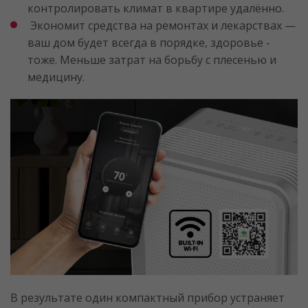
контролировать климат в квартире удалённо.
Экономит средства на ремонтах и лекарствах —
ваш дом будет всегда в порядке, здоровье -
тоже. Меньше затрат на борьбу с плесенью и
медицину.
В результате один компактный прибор устраняет