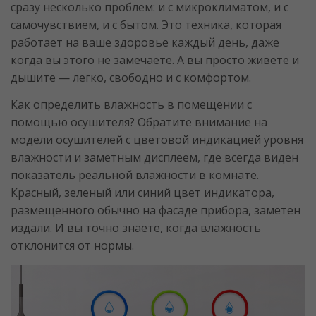
сразу несколько проблем: и с микроклиматом, и с
самочувствием, и с бытом. Это техника, которая
работает на ваше здоровье каждый день, даже
когда вы этого не замечаете. А вы просто живёте и
дышите — легко, свободно и с комфортом.
Как определить влажность в помещении с
помощью осушителя? Обратите внимание на
модели осушителей с цветовой индикацией уровня
влажности и заметным дисплеем, где всегда виден
показатель реальной влажности в комнате.
Красный, зеленый или синий цвет индикатора,
размещенного обычно на фасаде прибора, заметен
издали. И вы точно знаете, когда влажность
отклонится от нормы.