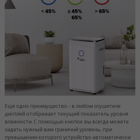
Еще одно преимущество - в любом осушителе
дисплей отображает текущий показатель уровня
влажности. С помощью кнопок вы всегда можете
задать нужный вам граничнй уровень, при
превышении которого устройство автоматически