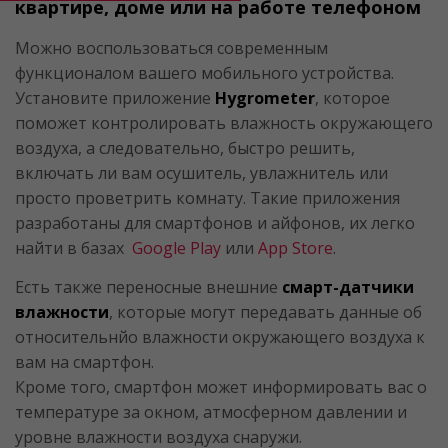
квартире, доме или на работе телефоном
Можно воспользоваться современным
функционалом вашего мобильного устройства.
Установите приложение
Hygrometer
, которое
поможет контролировать влажность окружающего
воздуха, а следовательно, быстро решить,
включать ли вам осушитель, увлажнитель или
просто проветрить комнату. Такие приложения
разработаны для смартфонов и айфонов, их легко
найти в базах
Google Play
или
App Store
.
Есть также переносные внешние
смарт-датчики
влажности
, которые могут передавать данные об
относительнйо влажности окружающего воздуха к
вам на смартфон.
Кроме того, смартфон может информировать вас о
температуре за окном, атмосферном давлении и
уровне влажности воздуха снаружи.