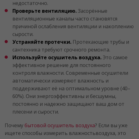
недостаточно.
Проверьте вентиляцию.
Засорённые
вентиляционные каналы часто становятся
причиной ослабления вентиляции и накоплению
сырости.
Устраняйте протечки.
Протекающие трубы и
сантехника требуют срочного ремонта.
Используйте осушитель воздуха.
Это самое
эффективное решение для постоянного
контроля влажности. Современные осушители
автоматически измеряют влажность и
поддерживают её на оптимальном уровне (40–
60%). Они энергоэффективны и бесшумны,
постоянно и надежно защищают ваш дом от
плесени и сырости.
Почему
бытовой осушитель воздуха
? Если вы уже
ищете способы измерить влажностьвоздуха, это