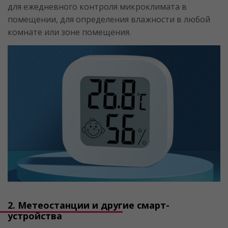
для ежедневного контроля микроклимата в
помещении, для определения влажности в любой
комнате или зоне помещения.
2. Метеостанции и другие смарт-
устройства