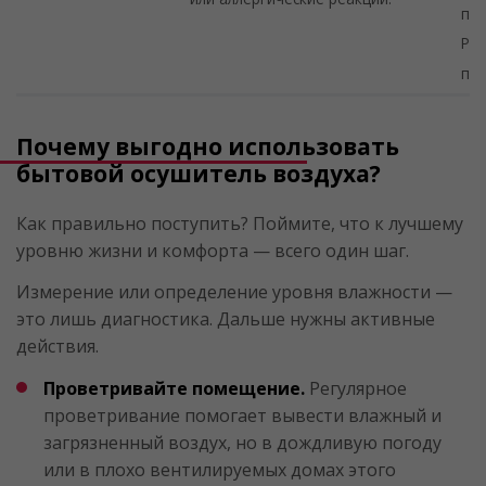
пов
Раз
пок
Почему выгодно использовать
бытовой осушитель воздуха?
Как правильно поступить? Поймите, что к лучшему
уровню жизни и комфорта — всего один шаг.
Измерение или определение уровня влажности —
это лишь диагностика. Дальше нужны активные
действия.
Проветривайте помещение.
Регулярное
проветривание помогает вывести влажный и
загрязненный воздух, но в дождливую погоду
или в плохо вентилируемых домах этого