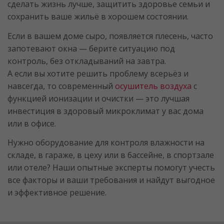
сделать жизнь лучше, защитить здоровье семьи и
сохранить ваше жильё в хорошем состоянии.
Если в вашем доме сыро, появляется плесень, часто
запотевают окна — берите ситуацию под
контроль, без откладываний на завтра.
А если вы хотите решить проблему всерьёз и
навсегда, то современный
осушитель воздуха
с
функцией ионизации и очистки — это лучшая
инвестиция в здоровый микроклимат у вас дома
или в офисе.
Нужно оборудование для контроля влажности на
складе, в гараже, в цеху или в бассейне, в спортзале
или отеле? Наши опытные эксперты помогут учесть
все факторы и ваши требования и найдут выгодное
и эффективное решение.