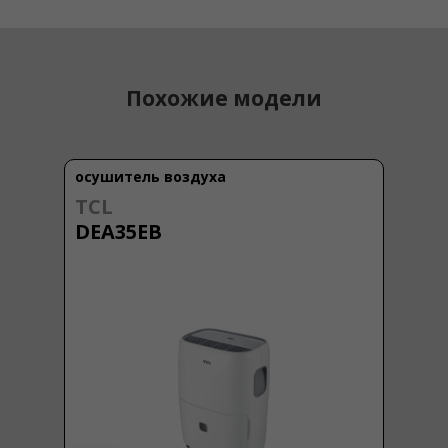
Похожие модели
осушитель воздуха
TCL
DEA35EB