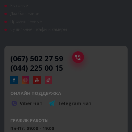
Бытовые
Для бассейнов
Промышленные
Сушильные шкафы и камеры
(067) 502 27 59
(044) 225 00 15
ОНЛАЙН ПОДДЕРЖКА
Viber чат
Telegram чат
ГРАФИК РАБОТЫ
Пн-Пт: 09:00 - 19:00