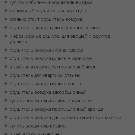
купить мобильный осушитель воздуха
мобильный осушитель воздуха цена
сколько стоит осушитель воздуха
осушитель воздуха адсорбционного типа
инфракрасные сушилки для овощей и фруктов
украина
осушитель воздуха аренда одесса
осушитель воздуха купить в харькове
шкафы для сушки фруктов овощей ягод
осушитель для квартиры отзывы
осушитель воздуха купить днепр
осушитель воздуха адсорбционный
купить осушитель воздуха в харькове
осушитель воздуха промышленный аренда
осушитель воздуха для комнаты купить компактный
купить осушитель воздуха
шкаф для сушки овощей