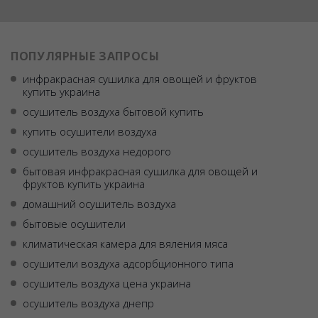
ПОПУЛЯРНЫЕ ЗАПРОСЫ
инфракрасная сушилка для овощей и фруктов
купить украина
осушитель воздуха бытовой купить
купить осушители воздуха
осушитель воздуха недорого
бытовая инфракрасная сушилка для овощей и
фруктов купить украина
домашний осушитель воздуха
бытовые осушители
климатическая камера для вяления мяса
осушители воздуха адсорбционного типа
осушитель воздуха цена украина
осушитель воздуха днепр