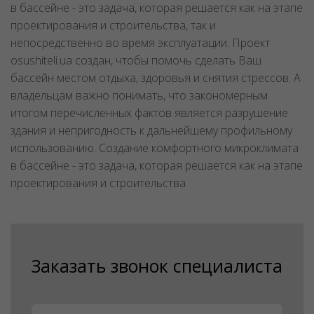
в бассейне - это задача, которая решается как на этапе
проектирования и строительства, так и
непосредственно во время эксплуатации. Проект
osushiteli.ua создан, чтобы помочь сделать Ваш
бассейн местом отдыха, здоровья и снятия стрессов. А
владельцам важно понимать, что закономерным
итогом перечисленных фактов является разрушение
здания и непригодность к дальнейшему профильному
использованию. Создание комфортного микроклимата
в бассейне - это задача, которая решается как на этапе
проектирования и строительства
Заказать звонок специалиста
Имя
*