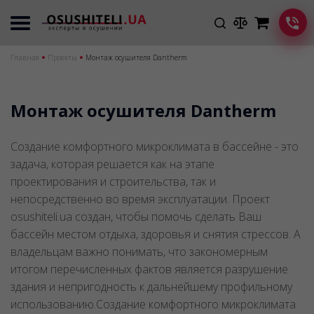
Главная
Проекты
Монтаж осушителя Dantherm
Монтаж осушителя Dantherm
Создание комфортного микроклимата в бассейне - это
задача, которая решается как на этапе
проектирования и строительства, так и
непосредственно во время эксплуатации. Проект
osushiteli.ua создан, чтобы помочь сделать Ваш
бассейн местом отдыха, здоровья и снятия стрессов. А
владельцам важно понимать, что закономерным
итогом перечисленных фактов является разрушение
здания и непригодность к дальнейшему профильному
использованию.Создание комфортного микроклимата