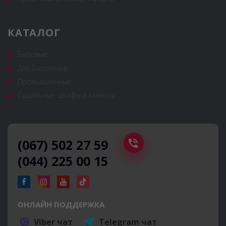
КАТАЛОГ
Бытовые
Для бассейнов
Промышленные
Сушильные шкафы и камеры
(067) 502 27 59
(044) 225 00 15
ОНЛАЙН ПОДДЕРЖКА
Viber чат
Telegram чат