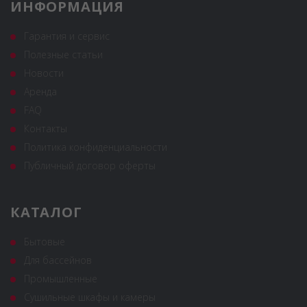
ИНФОРМАЦИЯ
Гарантия и сервис
Полезные статьи
Новости
Аренда
FAQ
Контакты
Политика конфиденциальности
Публичный договор оферты
КАТАЛОГ
Бытовые
Для бассейнов
Промышленные
Сушильные шкафы и камеры