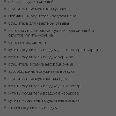
шкаф для сушки овощей
осушитель воздуха цена украина
мобильный осушитель воздуха цена
осушитель для квартиры отзывы
бытовая инфракрасная сушилка для овощей и
фруктов купить украина
бытовые осушители
купить осушитель воздуха для квартиры в украине
купить осушитель воздуха харьков
осушитель воздуха адсорбционный
адсорбционный осушитель воздуха
осушитель воздуха аренда одесса
купить осушитель воздуха для квартиры
купить осушитель воздуха в харькове
купить мобильный осушитель воздуха
отзывы осушитель воздуха