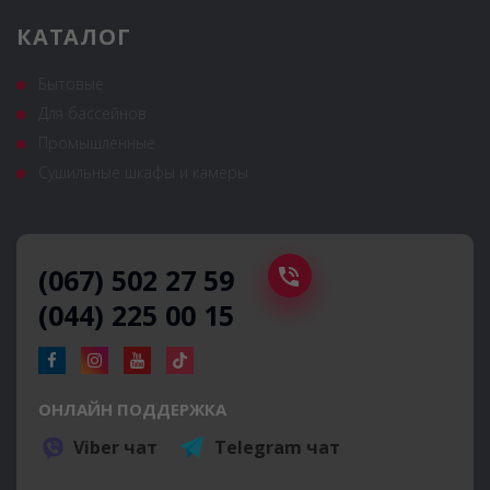
КАТАЛОГ
Бытовые
Для бассейнов
Промышленные
Сушильные шкафы и камеры
(067) 502 27 59
(044) 225 00 15
ОНЛАЙН ПОДДЕРЖКА
Viber чат
Telegram чат