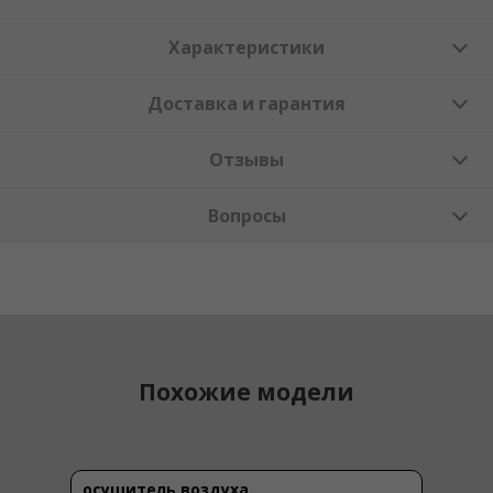
Характеристики
Доставка и гарантия
Отзывы
Вопросы
Похожие модели
осушитель воздуха