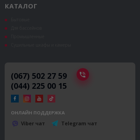
КАТАЛОГ
Бытовые
Для бассейнов
Промышленные
Сушильные шкафы и камеры
(067) 502 27 59
(044) 225 00 15
ОНЛАЙН ПОДДЕРЖКА
Viber чат
Telegram чат