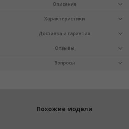
Описание
Характеристики
Доставка и гарантия
Отзывы
Вопросы
Похожие модели