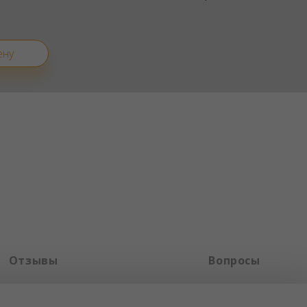
ену
Отзывы
Вопросы