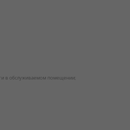
сти в обслуживаемом помещении;