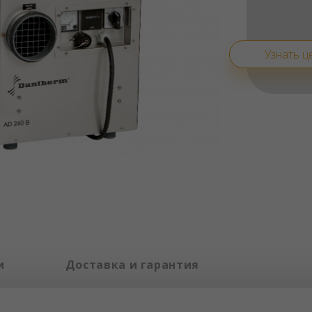
Узнать ц
и
Доставка и гарантия