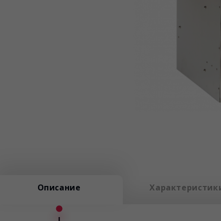
Описание
Характеристик