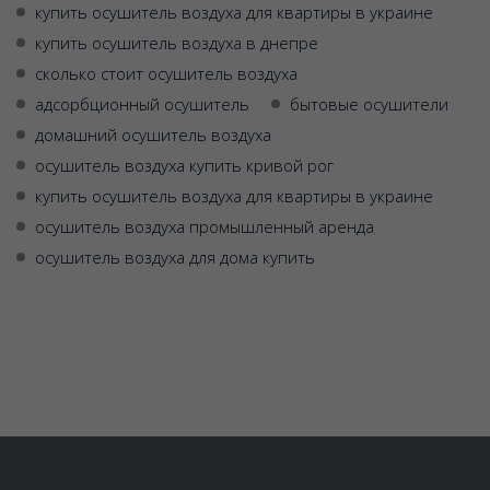
купить осушитель воздуха для квартиры в украине
купить осушитель воздуха в днепре
сколько стоит осушитель воздуха
адсорбционный осушитель
бытовые осушители
домашний осушитель воздуха
осушитель воздуха купить кривой рог
купить осушитель воздуха для квартиры в украине
осушитель воздуха промышленный аренда
осушитель воздуха для дома купить