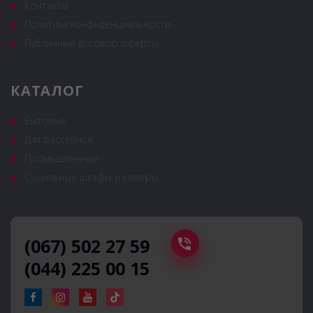
Контакты
Политика конфиденциальности
Публичный договор оферты
КАТАЛОГ
Бытовые
Для бассейнов
Промышленные
Сушильные шкафы и камеры
(067) 502 27 59
(044) 225 00 15