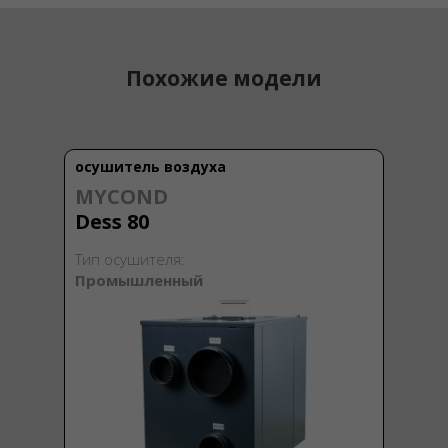
Похожие модели
осушитель воздуха
MYCOND
Dess 80
Тип осушителя:
Промышленный