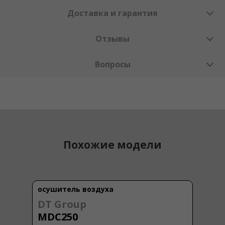
Доставка и гарантия
Отзывы
Вопросы
Похожие модели
осушитель воздуха
DT Group
MDC250