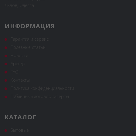
Львов, Одесса
ИНФОРМАЦИЯ
Гарантия и сервис
Полезные статьи
Новости
Аренда
FAQ
Контакты
Политика конфиденциальности
Публичный договор оферты
КАТАЛОГ
Бытовые