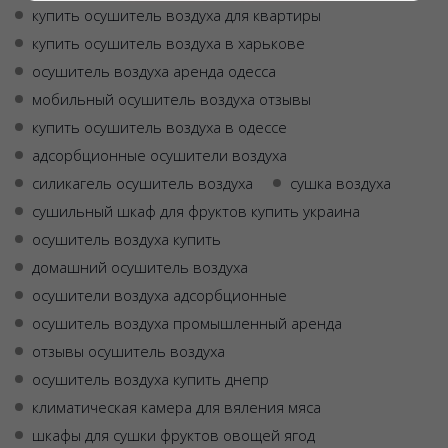
купить осушитель воздуха для квартиры
купить осушитель воздуха в харькове
осушитель воздуха аренда одесса
мобильный осушитель воздуха отзывы
купить осушитель воздуха в одессе
адсорбционные осушители воздуха
силикагель осушитель воздуха
сушка воздуха
сушильный шкаф для фруктов купить украина
осушитель воздуха купить
домашний осушитель воздуха
осушители воздуха адсорбционные
осушитель воздуха промышленный аренда
отзывы осушитель воздуха
осушитель воздуха купить днепр
климатическая камера для вяления мяса
шкафы для сушки фруктов овощей ягод