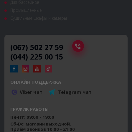
Для бассейнов
Промышленные
Сушильные шкафы и камеры
(067) 502 27 59
(044) 225 00 15
ОНЛАЙН ПОДДЕРЖКА
Viber чат
Telegram чат
ГРАФИК РАБОТЫ
Пн-Пт: 09:00 - 19:00
Сб-Вс: магазин выходной.
Приём звонков 10:00 - 21:00